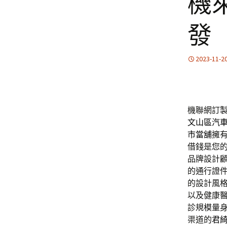
機
發
2023-11-2
機聯網訂製特
文山區汽
市當舖
擁
借錢是您
品牌設計
的通行證
的設計風
以及健康
診規模量
渠道的
君