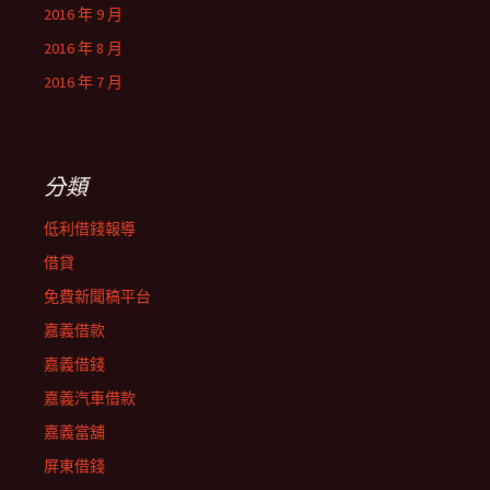
2016 年 9 月
2016 年 8 月
2016 年 7 月
分類
低利借錢報導
借貸
免費新聞稿平台
嘉義借款
嘉義借錢
嘉義汽車借款
嘉義當舖
屏東借錢