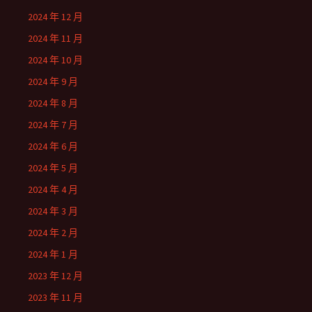
2024 年 12 月
2024 年 11 月
2024 年 10 月
2024 年 9 月
2024 年 8 月
2024 年 7 月
2024 年 6 月
2024 年 5 月
2024 年 4 月
2024 年 3 月
2024 年 2 月
2024 年 1 月
2023 年 12 月
2023 年 11 月