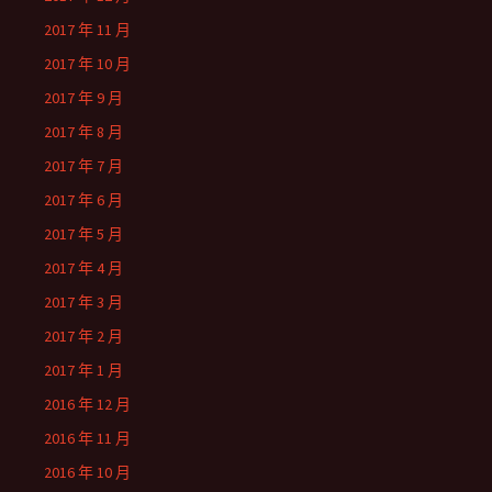
2017 年 11 月
2017 年 10 月
2017 年 9 月
2017 年 8 月
2017 年 7 月
2017 年 6 月
2017 年 5 月
2017 年 4 月
2017 年 3 月
2017 年 2 月
2017 年 1 月
2016 年 12 月
2016 年 11 月
2016 年 10 月