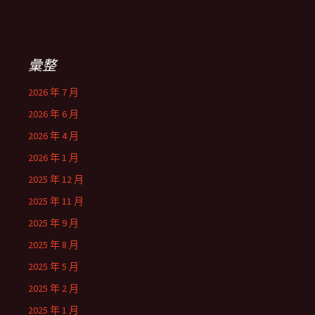
彙整
2026 年 7 月
2026 年 6 月
2026 年 4 月
2026 年 1 月
2025 年 12 月
2025 年 11 月
2025 年 9 月
2025 年 8 月
2025 年 5 月
2025 年 2 月
2025 年 1 月