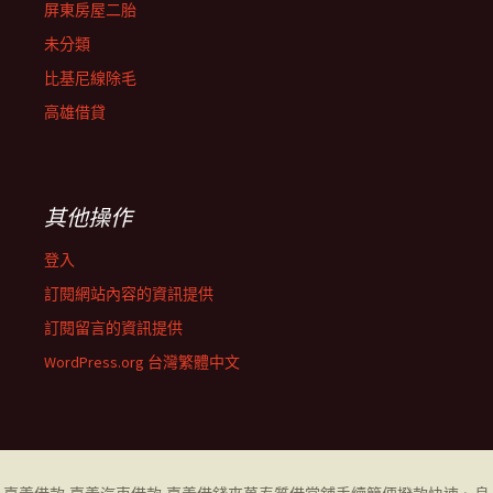
屏東房屋二胎
未分類
比基尼線除毛
高雄借貸
其他操作
登入
訂閱網站內容的資訊提供
訂閱留言的資訊提供
WordPress.org 台灣繁體中文