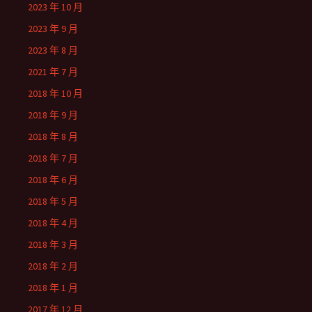
2023 年 10 月
2023 年 9 月
2023 年 8 月
2021 年 7 月
2018 年 10 月
2018 年 9 月
2018 年 8 月
2018 年 7 月
2018 年 6 月
2018 年 5 月
2018 年 4 月
2018 年 3 月
2018 年 2 月
2018 年 1 月
2017 年 12 月