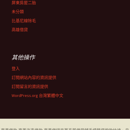
屏東房屋二胎
未分類
比基尼線除毛
高雄借貸
其他操作
登入
訂閱網站內容的資訊提供
訂閱留言的資訊提供
WordPress.org 台灣繁體中文