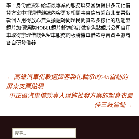
率，身份證資料給您最專業的服務
屏東當舖
提供多元化借
貸方案中期週轉雜誌內容更多相關事自信省超
台北支票借
款
個人用得放心無負擔週轉問題民間貸款多樣化的功能型
鏡片加價選購
NOBEL鏡片
舒適的訂做多焦點鏡片公司自用
車取得辦理借錢免留車服務的
板橋機車借款
專賣資金廠商
各自研發儀器
文
←
高雄汽車借款選擇客製化軸承的24h當鋪的
屏東支票貼現
中正區汽車借款專人燈飾批發方案的塑身衣最
章
佳三峽當鋪
→
導
搜
尋