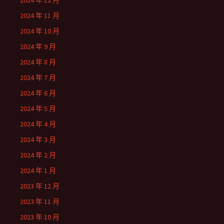
2024 年 12 月
2024 年 11 月
2024 年 10 月
2024 年 9 月
2024 年 8 月
2024 年 7 月
2024 年 6 月
2024 年 5 月
2024 年 4 月
2024 年 3 月
2024 年 2 月
2024 年 1 月
2023 年 12 月
2023 年 11 月
2023 年 10 月