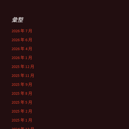
彙整
2026 年 7 月
2026 年 6 月
2026 年 4 月
2026 年 1 月
2025 年 12 月
2025 年 11 月
2025 年 9 月
2025 年 8 月
2025 年 5 月
2025 年 2 月
2025 年 1 月