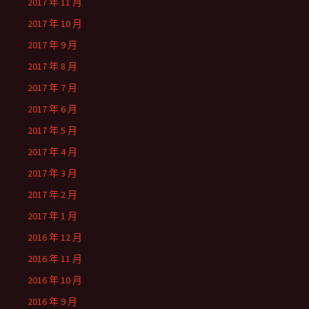
2017 年 11 月
2017 年 10 月
2017 年 9 月
2017 年 8 月
2017 年 7 月
2017 年 6 月
2017 年 5 月
2017 年 4 月
2017 年 3 月
2017 年 2 月
2017 年 1 月
2016 年 12 月
2016 年 11 月
2016 年 10 月
2016 年 9 月