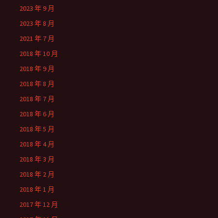
2023 年 9 月
2023 年 8 月
2021 年 7 月
2018 年 10 月
2018 年 9 月
2018 年 8 月
2018 年 7 月
2018 年 6 月
2018 年 5 月
2018 年 4 月
2018 年 3 月
2018 年 2 月
2018 年 1 月
2017 年 12 月