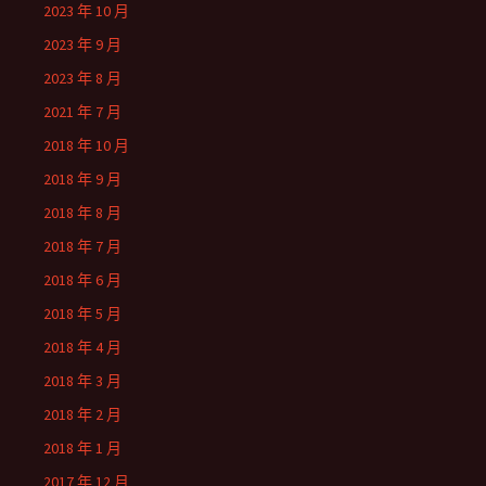
2023 年 10 月
2023 年 9 月
2023 年 8 月
2021 年 7 月
2018 年 10 月
2018 年 9 月
2018 年 8 月
2018 年 7 月
2018 年 6 月
2018 年 5 月
2018 年 4 月
2018 年 3 月
2018 年 2 月
2018 年 1 月
2017 年 12 月