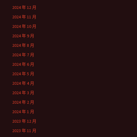
2024 年 12 月
2024 年 11 月
2024 年 10 月
2024 年 9 月
2024 年 8 月
2024 年 7 月
2024 年 6 月
2024 年 5 月
2024 年 4 月
2024 年 3 月
2024 年 2 月
2024 年 1 月
2023 年 12 月
2023 年 11 月