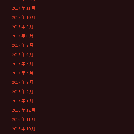
2017 年 11 月
2017 年 10 月
2017 年 9 月
2017 年 8 月
2017 年 7 月
2017 年 6 月
2017 年 5 月
2017 年 4 月
2017 年 3 月
2017 年 2 月
2017 年 1 月
2016 年 12 月
2016 年 11 月
2016 年 10 月