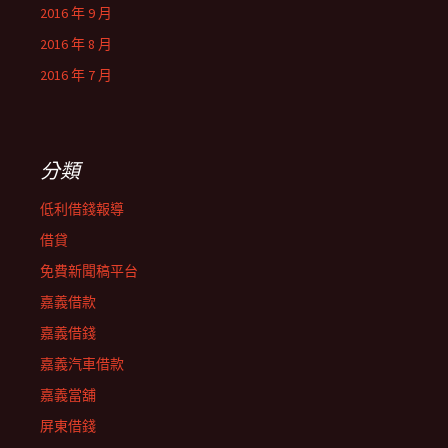
2016 年 9 月
2016 年 8 月
2016 年 7 月
分類
低利借錢報導
借貸
免費新聞稿平台
嘉義借款
嘉義借錢
嘉義汽車借款
嘉義當舖
屏東借錢