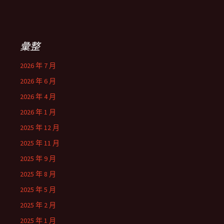
彙整
2026 年 7 月
2026 年 6 月
2026 年 4 月
2026 年 1 月
2025 年 12 月
2025 年 11 月
2025 年 9 月
2025 年 8 月
2025 年 5 月
2025 年 2 月
2025 年 1 月