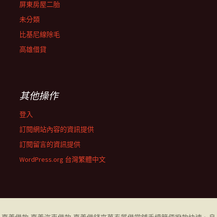
屏東房屋二胎
未分類
比基尼線除毛
高雄借貸
其他操作
登入
訂閱網站內容的資訊提供
訂閱留言的資訊提供
WordPress.org 台灣繁體中文