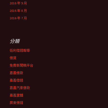
2016 年 9 月
2016 年 8 月
2016 年 7 月
分類
低利借錢報導
借貸
免費新聞稿平台
嘉義借款
嘉義借錢
嘉義汽車借款
嘉義當舖
屏東借錢