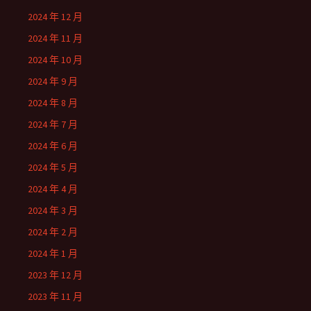
2024 年 12 月
2024 年 11 月
2024 年 10 月
2024 年 9 月
2024 年 8 月
2024 年 7 月
2024 年 6 月
2024 年 5 月
2024 年 4 月
2024 年 3 月
2024 年 2 月
2024 年 1 月
2023 年 12 月
2023 年 11 月