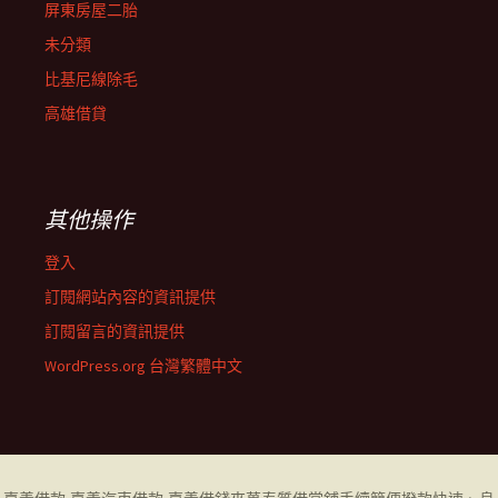
屏東房屋二胎
未分類
比基尼線除毛
高雄借貸
其他操作
登入
訂閱網站內容的資訊提供
訂閱留言的資訊提供
WordPress.org 台灣繁體中文