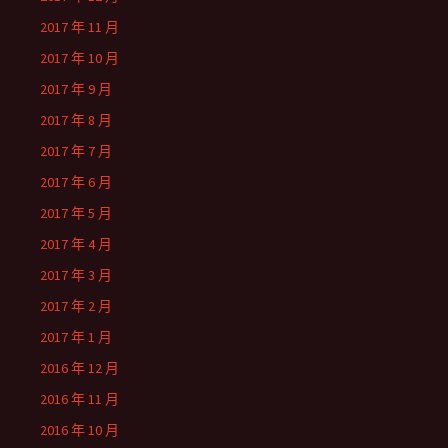
2017 年 11 月
2017 年 10 月
2017 年 9 月
2017 年 8 月
2017 年 7 月
2017 年 6 月
2017 年 5 月
2017 年 4 月
2017 年 3 月
2017 年 2 月
2017 年 1 月
2016 年 12 月
2016 年 11 月
2016 年 10 月