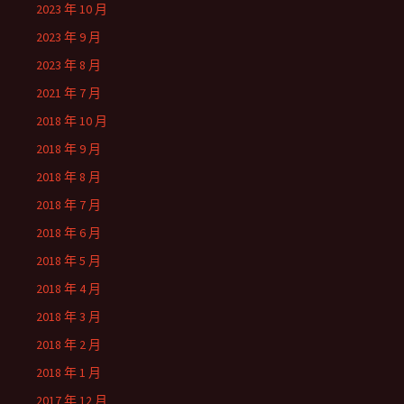
2023 年 10 月
2023 年 9 月
2023 年 8 月
2021 年 7 月
2018 年 10 月
2018 年 9 月
2018 年 8 月
2018 年 7 月
2018 年 6 月
2018 年 5 月
2018 年 4 月
2018 年 3 月
2018 年 2 月
2018 年 1 月
2017 年 12 月