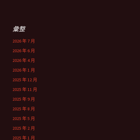
彙整
2026 年 7 月
2026 年 6 月
2026 年 4 月
2026 年 1 月
2025 年 12 月
2025 年 11 月
2025 年 9 月
2025 年 8 月
2025 年 5 月
2025 年 2 月
2025 年 1 月