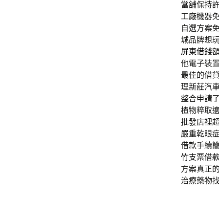
當舖
保持
工廠機器
自選方案
城品牌想
屏東借錢
他電子裝
最佳的借
理
新莊汽
整合申請
植物粹取
批發店裡
嚴重乾眼
借款手續
竹支票借
方案真正
治療藥物