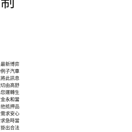
體制
與最新博弈
的例子
汽車
並將此訊息
親切由高舒
為您運轉生
資金
永和當
其他抵押品
金需求安心
需求急時當
有掛出合法