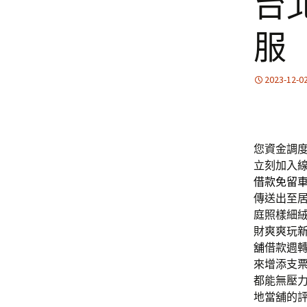
台
服
2023-12-0
您資金調
立刻加入
借款免留
傳送出至
庭照樣細
財爽爽玩
舖
借款週
來增添支
都能無壓
地當舖的