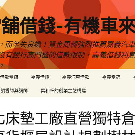
舖借錢-有機車
，而坐失良機！資金周轉強烈推薦嘉義汽
沒有銀行高門檻的借款限制，嘉義借錢利
。
借款當鋪
嘉義借錢
嘉義汽車借款
嘉義當舖
業調香師與講師
葉和軒的創業生態構建
北床墊工廠直營獨特