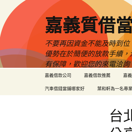
嘉義質借當
不要再因資金不能及時到位
優勢在於簡便的放款手續，
有保障，歡迎您的來電洽詢
跳
嘉義借款公司
嘉義借款推薦
嘉義
至
內
汽車借錢當鋪哪家好
葉和軒為一名專
容
區
台