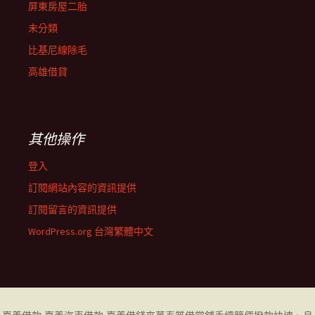
屏東房屋二胎
未分類
比基尼線除毛
高雄借貸
其他操作
登入
訂閱網站內容的資訊提供
訂閱留言的資訊提供
WordPress.org 台灣繁體中文