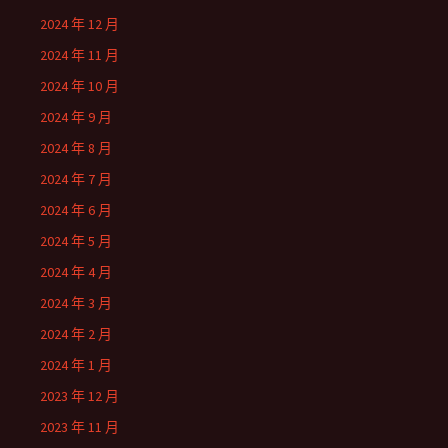
2024 年 12 月
2024 年 11 月
2024 年 10 月
2024 年 9 月
2024 年 8 月
2024 年 7 月
2024 年 6 月
2024 年 5 月
2024 年 4 月
2024 年 3 月
2024 年 2 月
2024 年 1 月
2023 年 12 月
2023 年 11 月