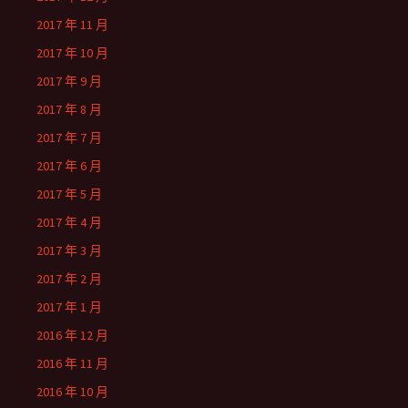
2017 年 11 月
2017 年 10 月
2017 年 9 月
2017 年 8 月
2017 年 7 月
2017 年 6 月
2017 年 5 月
2017 年 4 月
2017 年 3 月
2017 年 2 月
2017 年 1 月
2016 年 12 月
2016 年 11 月
2016 年 10 月