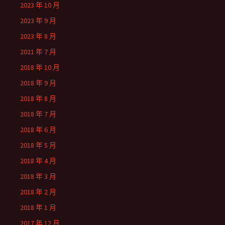
2023 年 10 月
2023 年 9 月
2023 年 8 月
2021 年 7 月
2018 年 10 月
2018 年 9 月
2018 年 8 月
2018 年 7 月
2018 年 6 月
2018 年 5 月
2018 年 4 月
2018 年 3 月
2018 年 2 月
2018 年 1 月
2017 年 12 月