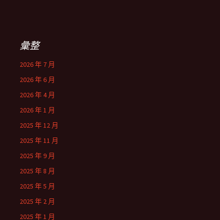
彙整
2026 年 7 月
2026 年 6 月
2026 年 4 月
2026 年 1 月
2025 年 12 月
2025 年 11 月
2025 年 9 月
2025 年 8 月
2025 年 5 月
2025 年 2 月
2025 年 1 月