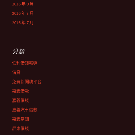
2016 年 9 月
2016 年 8 月
2016 年 7 月
分類
低利借錢報導
借貸
免費新聞稿平台
嘉義借款
嘉義借錢
嘉義汽車借款
嘉義當舖
屏東借錢