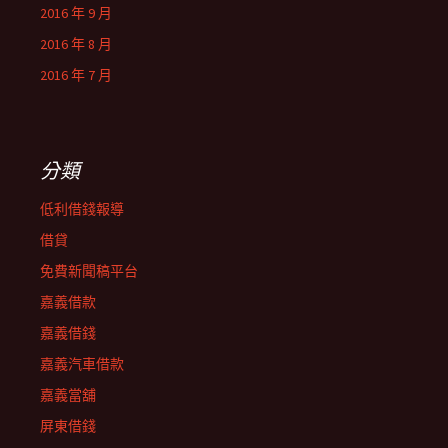
2016 年 9 月
2016 年 8 月
2016 年 7 月
分類
低利借錢報導
借貸
免費新聞稿平台
嘉義借款
嘉義借錢
嘉義汽車借款
嘉義當舖
屏東借錢