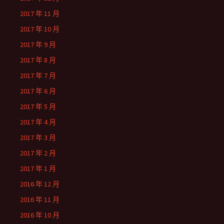
2017 年 11 月
2017 年 10 月
2017 年 9 月
2017 年 8 月
2017 年 7 月
2017 年 6 月
2017 年 5 月
2017 年 4 月
2017 年 3 月
2017 年 2 月
2017 年 1 月
2016 年 12 月
2016 年 11 月
2016 年 10 月