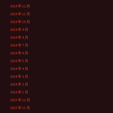
2024 年 12 月
2024 年 11 月
2024 年 10 月
2024 年 9 月
2024 年 8 月
2024 年 7 月
2024 年 6 月
2024 年 5 月
2024 年 4 月
2024 年 3 月
2024 年 2 月
2024 年 1 月
2023 年 12 月
2023 年 11 月