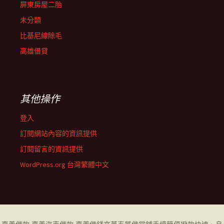
屏東房屋二胎
未分類
比基尼線除毛
高雄借貸
其他操作
登入
訂閱網站內容的資訊提供
訂閱留言的資訊提供
WordPress.org 台灣繁體中文