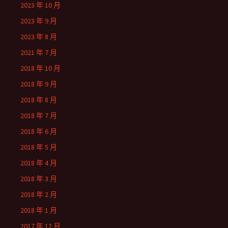
2023 年 10 月
2023 年 9 月
2023 年 8 月
2021 年 7 月
2018 年 10 月
2018 年 9 月
2018 年 8 月
2018 年 7 月
2018 年 6 月
2018 年 5 月
2018 年 4 月
2018 年 3 月
2018 年 2 月
2018 年 1 月
2017 年 12 月