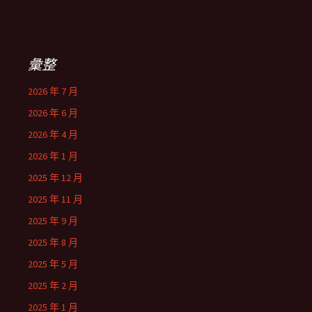
彙整
2026 年 7 月
2026 年 6 月
2026 年 4 月
2026 年 1 月
2025 年 12 月
2025 年 11 月
2025 年 9 月
2025 年 8 月
2025 年 5 月
2025 年 2 月
2025 年 1 月