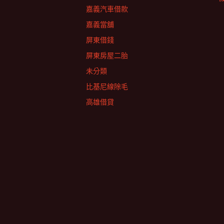
嘉義汽車借款
嘉義當舖
屏東借錢
屏東房屋二胎
未分類
比基尼線除毛
高雄借貸