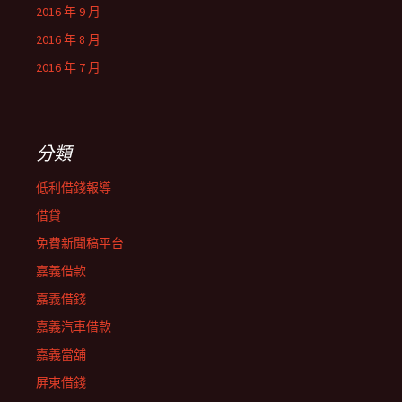
2016 年 9 月
2016 年 8 月
2016 年 7 月
分類
低利借錢報導
借貸
免費新聞稿平台
嘉義借款
嘉義借錢
嘉義汽車借款
嘉義當舖
屏東借錢