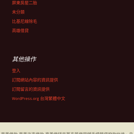
屏東房屋二胎
未分類
比基尼線除毛
高雄借貸
其他操作
登入
訂閱網站內容的資訊提供
訂閱留言的資訊提供
WordPress.org 台灣繁體中文