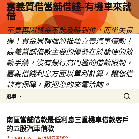
嘉義質借當舖借錢-有機車來就
借
不要再因資金不能及時到位，而坐失良
機！資金周轉強烈推薦嘉義汽車借款！
嘉義當舖借款主要的優勢在於簡便的放
款手續，沒有銀行高門檻的借款限制，
嘉義借錢利息方面以單利計算，讓您借
款有保障，歡迎您的來電洽詢。
跳
搜
選單
至
尋
內
關
容
鍵
南區當舖借款最低利息三重機車借款客戶
區
字:
的五股汽車借款
2024-01-05
低利借錢報導