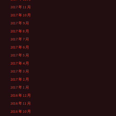
2017 年 11 月
2017 年 10 月
2017 年 9 月
2017 年 8 月
2017 年 7 月
2017 年 6 月
2017 年 5 月
2017 年 4 月
2017 年 3 月
2017 年 2 月
2017 年 1 月
2016 年 12 月
2016 年 11 月
2016 年 10 月