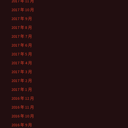
2017 年 11 月
2017 年 10 月
2017 年 9 月
2017 年 8 月
2017 年 7 月
2017 年 6 月
2017 年 5 月
2017 年 4 月
2017 年 3 月
2017 年 2 月
2017 年 1 月
2016 年 12 月
2016 年 11 月
2016 年 10 月
2016 年 9 月