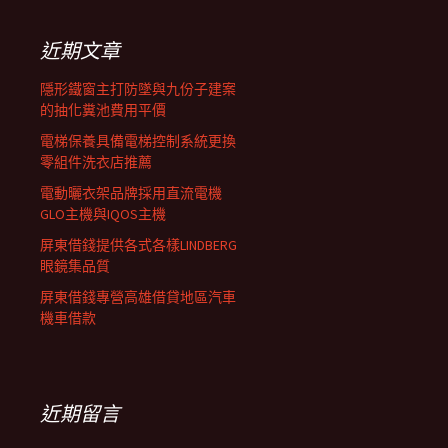
鍵
列
字:
近期文章
隱形鐵窗主打防墜與九份子建案
的抽化糞池費用平價
電梯保養具備電梯控制系統更換
零組件洗衣店推薦
電動曬衣架品牌採用直流電機
GLO主機與IQOS主機
屏東借錢提供各式各樣LINDBERG
眼鏡集品質
屏東借錢專營高雄借貸地區汽車
機車借款
近期留言