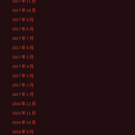
2017 年 11 月
2017 年 10 月
2017 年 9 月
2017 年 8 月
2017 年 7 月
2017 年 6 月
2017 年 5 月
2017 年 4 月
2017 年 3 月
2017 年 2 月
2017 年 1 月
2016 年 12 月
2016 年 11 月
2016 年 10 月
2016 年 9 月