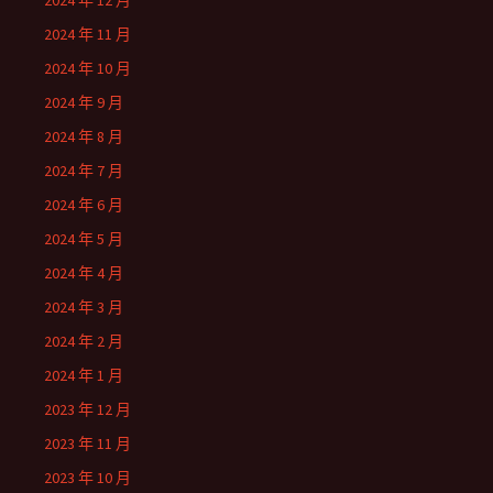
2024 年 12 月
2024 年 11 月
2024 年 10 月
2024 年 9 月
2024 年 8 月
2024 年 7 月
2024 年 6 月
2024 年 5 月
2024 年 4 月
2024 年 3 月
2024 年 2 月
2024 年 1 月
2023 年 12 月
2023 年 11 月
2023 年 10 月