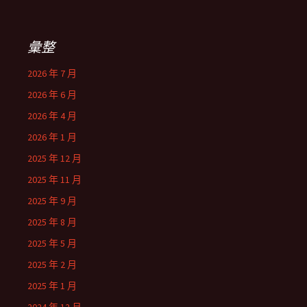
彙整
2026 年 7 月
2026 年 6 月
2026 年 4 月
2026 年 1 月
2025 年 12 月
2025 年 11 月
2025 年 9 月
2025 年 8 月
2025 年 5 月
2025 年 2 月
2025 年 1 月