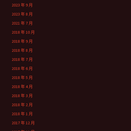
2023 年 9 月
2023 年 8 月
2021 年 7 月
2018 年 10 月
2018 年 9 月
2018 年 8 月
2018 年 7 月
2018 年 6 月
2018 年 5 月
2018 年 4 月
2018 年 3 月
2018 年 2 月
2018 年 1 月
2017 年 12 月