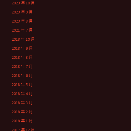
2023 年 10 月
2023 年 9 月
2023 年 8 月
2021 年 7 月
2018 年 10 月
2018 年 9 月
2018 年 8 月
2018 年 7 月
2018 年 6 月
2018 年 5 月
2018 年 4 月
2018 年 3 月
2018 年 2 月
2018 年 1 月
2017 年 12 月