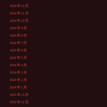
2024 年 12 月
2024 年 11 月
2024 年 10 月
2024 年 9 月
2024 年 8 月
2024 年 7 月
2024 年 6 月
2024 年 5 月
2024 年 4 月
2024 年 3 月
2024 年 2 月
2024 年 1 月
2023 年 12 月
2023 年 11 月