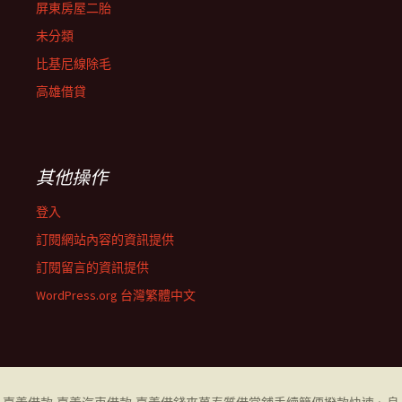
屏東房屋二胎
未分類
比基尼線除毛
高雄借貸
其他操作
登入
訂閱網站內容的資訊提供
訂閱留言的資訊提供
WordPress.org 台灣繁體中文