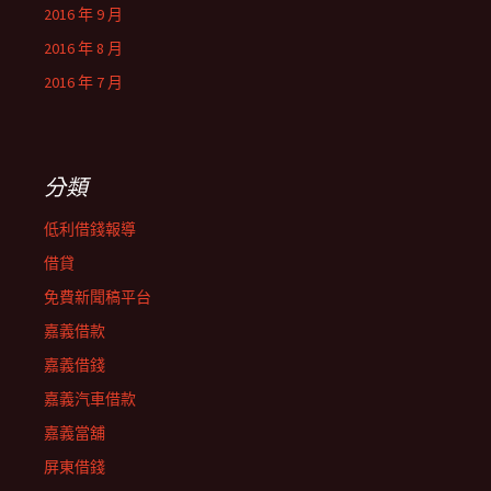
2016 年 9 月
2016 年 8 月
2016 年 7 月
分類
低利借錢報導
借貸
免費新聞稿平台
嘉義借款
嘉義借錢
嘉義汽車借款
嘉義當舖
屏東借錢