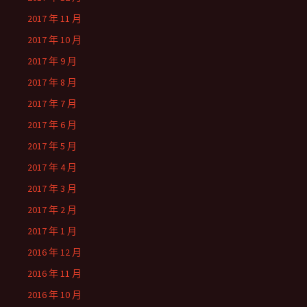
2017 年 11 月
2017 年 10 月
2017 年 9 月
2017 年 8 月
2017 年 7 月
2017 年 6 月
2017 年 5 月
2017 年 4 月
2017 年 3 月
2017 年 2 月
2017 年 1 月
2016 年 12 月
2016 年 11 月
2016 年 10 月