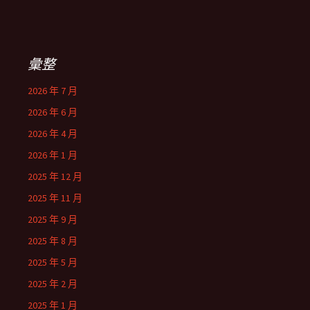
彙整
2026 年 7 月
2026 年 6 月
2026 年 4 月
2026 年 1 月
2025 年 12 月
2025 年 11 月
2025 年 9 月
2025 年 8 月
2025 年 5 月
2025 年 2 月
2025 年 1 月