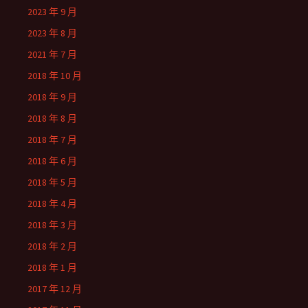
2023 年 9 月
2023 年 8 月
2021 年 7 月
2018 年 10 月
2018 年 9 月
2018 年 8 月
2018 年 7 月
2018 年 6 月
2018 年 5 月
2018 年 4 月
2018 年 3 月
2018 年 2 月
2018 年 1 月
2017 年 12 月