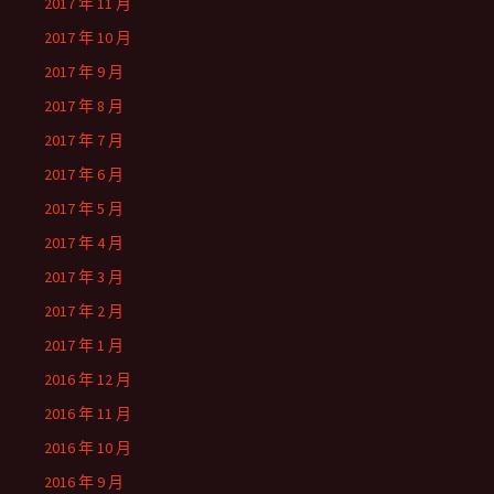
2017 年 11 月
2017 年 10 月
2017 年 9 月
2017 年 8 月
2017 年 7 月
2017 年 6 月
2017 年 5 月
2017 年 4 月
2017 年 3 月
2017 年 2 月
2017 年 1 月
2016 年 12 月
2016 年 11 月
2016 年 10 月
2016 年 9 月