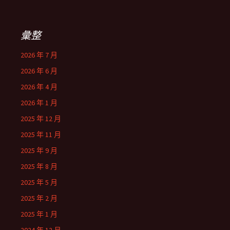
彙整
2026 年 7 月
2026 年 6 月
2026 年 4 月
2026 年 1 月
2025 年 12 月
2025 年 11 月
2025 年 9 月
2025 年 8 月
2025 年 5 月
2025 年 2 月
2025 年 1 月