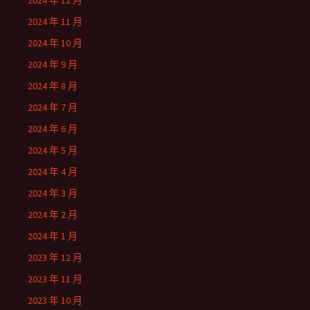
2024 年 12 月
2024 年 11 月
2024 年 10 月
2024 年 9 月
2024 年 8 月
2024 年 7 月
2024 年 6 月
2024 年 5 月
2024 年 4 月
2024 年 3 月
2024 年 2 月
2024 年 1 月
2023 年 12 月
2023 年 11 月
2023 年 10 月