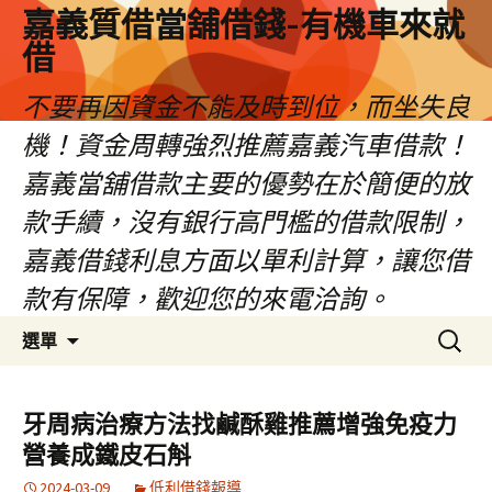
嘉義質借當舖借錢-有機車來就
借
不要再因資金不能及時到位，而坐失良
機！資金周轉強烈推薦嘉義汽車借款！
嘉義當舖借款主要的優勢在於簡便的放
款手續，沒有銀行高門檻的借款限制，
嘉義借錢利息方面以單利計算，讓您借
款有保障，歡迎您的來電洽詢。
跳
搜
選單
至
尋
內
關
容
鍵
牙周病治療方法找鹹酥雞推薦增強免疫力
區
字:
營養成鐵皮石斛
2024-03-09
低利借錢報導