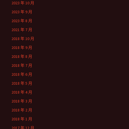
2023 年 10 月
2023 年 9 月
2023 年 8 月
2021 年 7 月
2018 年 10 月
2018 年 9 月
2018 年 8 月
2018 年 7 月
2018 年 6 月
2018 年 5 月
2018 年 4 月
2018 年 3 月
2018 年 2 月
2018 年 1 月
2017 年 12 月