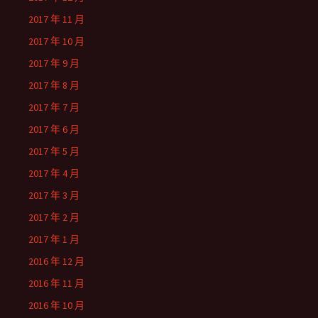
2017 年 11 月
2017 年 10 月
2017 年 9 月
2017 年 8 月
2017 年 7 月
2017 年 6 月
2017 年 5 月
2017 年 4 月
2017 年 3 月
2017 年 2 月
2017 年 1 月
2016 年 12 月
2016 年 11 月
2016 年 10 月