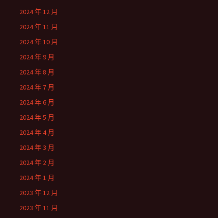
2024 年 12 月
2024 年 11 月
2024 年 10 月
2024 年 9 月
2024 年 8 月
2024 年 7 月
2024 年 6 月
2024 年 5 月
2024 年 4 月
2024 年 3 月
2024 年 2 月
2024 年 1 月
2023 年 12 月
2023 年 11 月