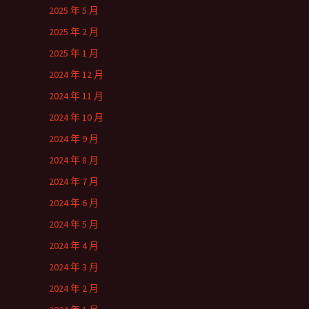
2025 年 5 月
2025 年 2 月
2025 年 1 月
2024 年 12 月
2024 年 11 月
2024 年 10 月
2024 年 9 月
2024 年 8 月
2024 年 7 月
2024 年 6 月
2024 年 5 月
2024 年 4 月
2024 年 3 月
2024 年 2 月