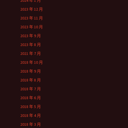
2024 年 1 月
2023 年 12 月
2023 年 11 月
2023 年 10 月
2023 年 9 月
2023 年 8 月
2021 年 7 月
2018 年 10 月
2018 年 9 月
2018 年 8 月
2018 年 7 月
2018 年 6 月
2018 年 5 月
2018 年 4 月
2018 年 3 月