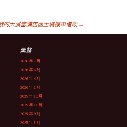
發的大溪當舖店面土城機車借款
→
彙整
2026 年 7 月
2026 年 6 月
2026 年 4 月
2026 年 1 月
2025 年 12 月
2025 年 11 月
2025 年 9 月
2025 年 8 月