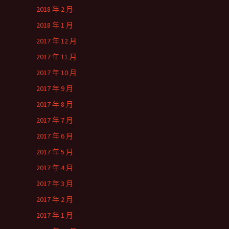
2018 年 2 月
2018 年 1 月
2017 年 12 月
2017 年 11 月
2017 年 10 月
2017 年 9 月
2017 年 8 月
2017 年 7 月
2017 年 6 月
2017 年 5 月
2017 年 4 月
2017 年 3 月
2017 年 2 月
2017 年 1 月