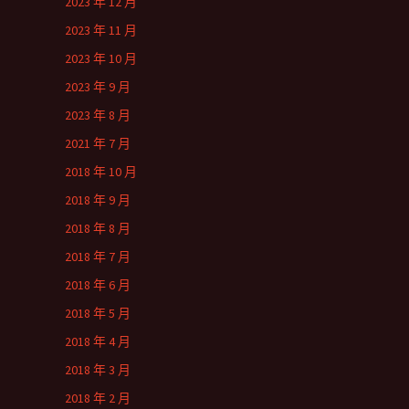
2023 年 12 月
2023 年 11 月
2023 年 10 月
2023 年 9 月
2023 年 8 月
2021 年 7 月
2018 年 10 月
2018 年 9 月
2018 年 8 月
2018 年 7 月
2018 年 6 月
2018 年 5 月
2018 年 4 月
2018 年 3 月
2018 年 2 月