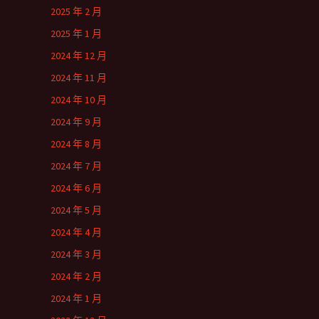
2025 年 2 月
2025 年 1 月
2024 年 12 月
2024 年 11 月
2024 年 10 月
2024 年 9 月
2024 年 8 月
2024 年 7 月
2024 年 6 月
2024 年 5 月
2024 年 4 月
2024 年 3 月
2024 年 2 月
2024 年 1 月