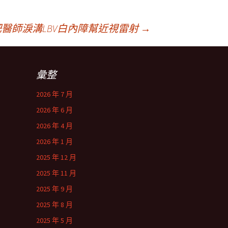
醫師淚溝LBV白內障幫近視雷射
→
彙整
2026 年 7 月
2026 年 6 月
2026 年 4 月
2026 年 1 月
2025 年 12 月
2025 年 11 月
2025 年 9 月
2025 年 8 月
2025 年 5 月