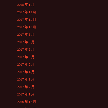
2018 年 1 月
2017 年 12 月
2017 年 11 月
2017 年 10 月
2017 年 9 月
2017 年 8 月
2017 年 7 月
2017 年 6 月
2017 年 5 月
2017 年 4 月
2017 年 3 月
2017 年 2 月
2017 年 1 月
2016 年 12 月