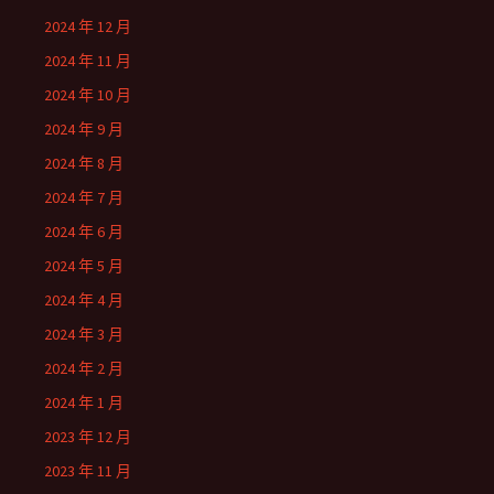
2024 年 12 月
2024 年 11 月
2024 年 10 月
2024 年 9 月
2024 年 8 月
2024 年 7 月
2024 年 6 月
2024 年 5 月
2024 年 4 月
2024 年 3 月
2024 年 2 月
2024 年 1 月
2023 年 12 月
2023 年 11 月