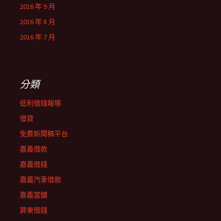
2016 年 9 月
2016 年 8 月
2016 年 7 月
分類
低利借錢報導
借貸
免費新聞稿平台
嘉義借款
嘉義借錢
嘉義汽車借款
嘉義當舖
屏東借錢