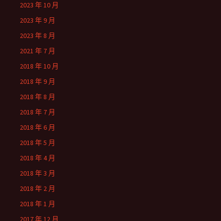
2023 年 10 月
2023 年 9 月
2023 年 8 月
2021 年 7 月
2018 年 10 月
2018 年 9 月
2018 年 8 月
2018 年 7 月
2018 年 6 月
2018 年 5 月
2018 年 4 月
2018 年 3 月
2018 年 2 月
2018 年 1 月
2017 年 12 月