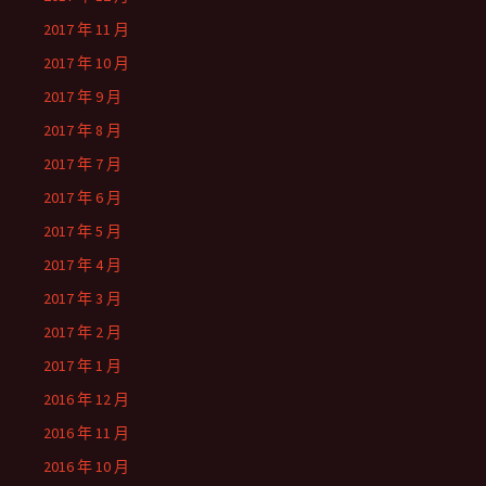
2017 年 11 月
2017 年 10 月
2017 年 9 月
2017 年 8 月
2017 年 7 月
2017 年 6 月
2017 年 5 月
2017 年 4 月
2017 年 3 月
2017 年 2 月
2017 年 1 月
2016 年 12 月
2016 年 11 月
2016 年 10 月