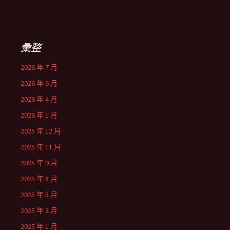
彙整
2026 年 7 月
2026 年 6 月
2026 年 4 月
2026 年 1 月
2025 年 12 月
2025 年 11 月
2025 年 9 月
2025 年 8 月
2025 年 5 月
2025 年 2 月
2025 年 1 月