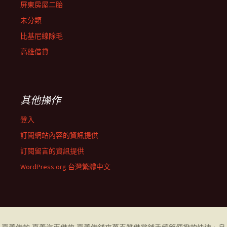
屏東房屋二胎
未分類
比基尼線除毛
高雄借貸
其他操作
登入
訂閱網站內容的資訊提供
訂閱留言的資訊提供
WordPress.org 台灣繁體中文