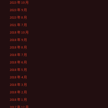
2023 年 10 月
2023 年 9 月
2023 年 8 月
2021 年 7 月
2018 年 10 月
2018 年 9 月
2018 年 8 月
2018 年 7 月
2018 年 6 月
2018 年 5 月
2018 年 4 月
2018 年 3 月
2018 年 2 月
2018 年 1 月
2017 年 12 月