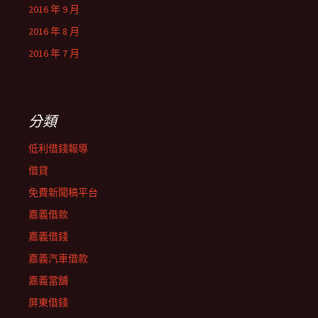
2016 年 9 月
2016 年 8 月
2016 年 7 月
分類
低利借錢報導
借貸
免費新聞稿平台
嘉義借款
嘉義借錢
嘉義汽車借款
嘉義當舖
屏東借錢