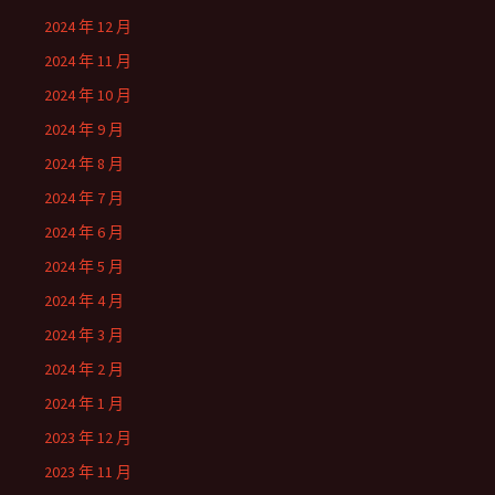
2024 年 12 月
2024 年 11 月
2024 年 10 月
2024 年 9 月
2024 年 8 月
2024 年 7 月
2024 年 6 月
2024 年 5 月
2024 年 4 月
2024 年 3 月
2024 年 2 月
2024 年 1 月
2023 年 12 月
2023 年 11 月