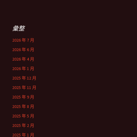
彙整
2026 年 7 月
2026 年 6 月
2026 年 4 月
2026 年 1 月
2025 年 12 月
2025 年 11 月
2025 年 9 月
2025 年 8 月
2025 年 5 月
2025 年 2 月
2025 年 1 月