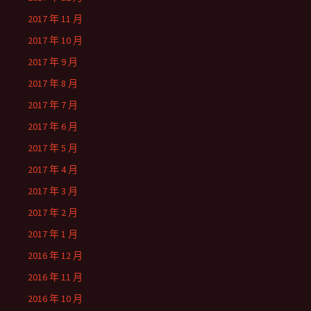
2017 年 11 月
2017 年 10 月
2017 年 9 月
2017 年 8 月
2017 年 7 月
2017 年 6 月
2017 年 5 月
2017 年 4 月
2017 年 3 月
2017 年 2 月
2017 年 1 月
2016 年 12 月
2016 年 11 月
2016 年 10 月