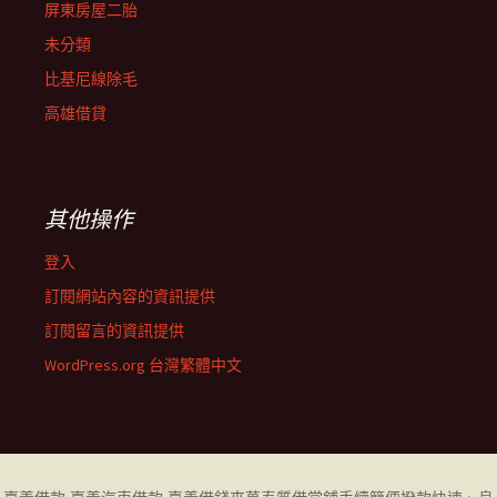
屏東房屋二胎
未分類
比基尼線除毛
高雄借貸
其他操作
登入
訂閱網站內容的資訊提供
訂閱留言的資訊提供
WordPress.org 台灣繁體中文