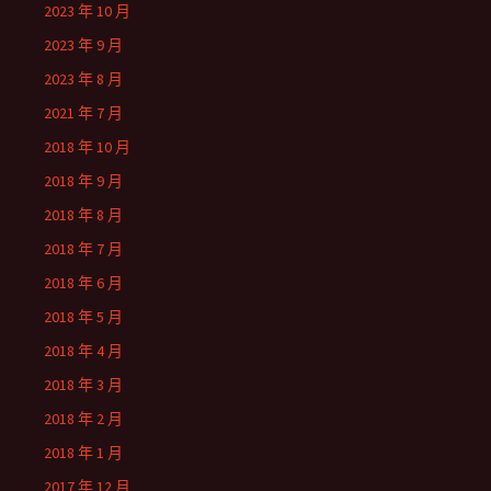
2023 年 10 月
2023 年 9 月
2023 年 8 月
2021 年 7 月
2018 年 10 月
2018 年 9 月
2018 年 8 月
2018 年 7 月
2018 年 6 月
2018 年 5 月
2018 年 4 月
2018 年 3 月
2018 年 2 月
2018 年 1 月
2017 年 12 月