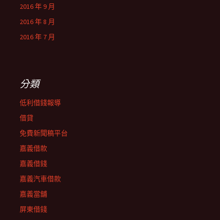
2016 年 9 月
2016 年 8 月
2016 年 7 月
分類
低利借錢報導
借貸
免費新聞稿平台
嘉義借款
嘉義借錢
嘉義汽車借款
嘉義當舖
屏東借錢