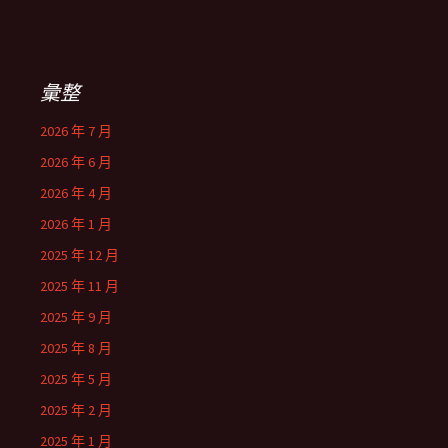
彙整
2026 年 7 月
2026 年 6 月
2026 年 4 月
2026 年 1 月
2025 年 12 月
2025 年 11 月
2025 年 9 月
2025 年 8 月
2025 年 5 月
2025 年 2 月
2025 年 1 月