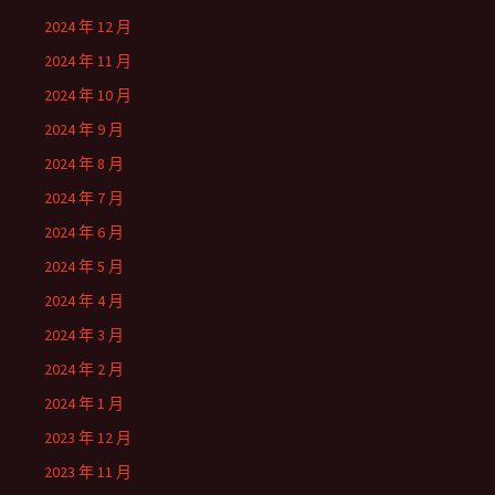
2024 年 12 月
2024 年 11 月
2024 年 10 月
2024 年 9 月
2024 年 8 月
2024 年 7 月
2024 年 6 月
2024 年 5 月
2024 年 4 月
2024 年 3 月
2024 年 2 月
2024 年 1 月
2023 年 12 月
2023 年 11 月