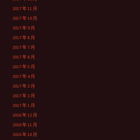
2017 年 11 月
2017 年 10 月
2017 年 9 月
2017 年 8 月
2017 年 7 月
2017 年 6 月
2017 年 5 月
2017 年 4 月
2017 年 3 月
2017 年 2 月
2017 年 1 月
2016 年 12 月
2016 年 11 月
2016 年 10 月