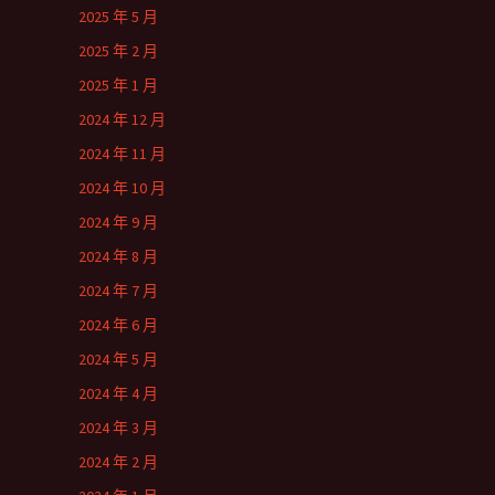
2025 年 5 月
2025 年 2 月
2025 年 1 月
2024 年 12 月
2024 年 11 月
2024 年 10 月
2024 年 9 月
2024 年 8 月
2024 年 7 月
2024 年 6 月
2024 年 5 月
2024 年 4 月
2024 年 3 月
2024 年 2 月