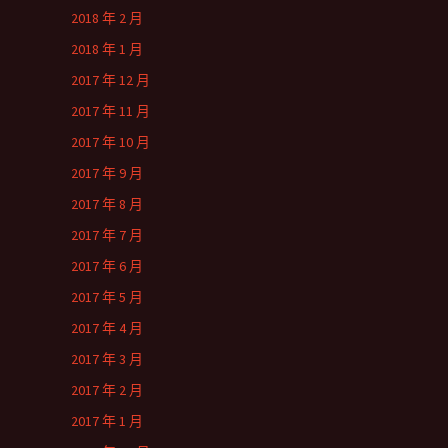
2018 年 2 月
2018 年 1 月
2017 年 12 月
2017 年 11 月
2017 年 10 月
2017 年 9 月
2017 年 8 月
2017 年 7 月
2017 年 6 月
2017 年 5 月
2017 年 4 月
2017 年 3 月
2017 年 2 月
2017 年 1 月