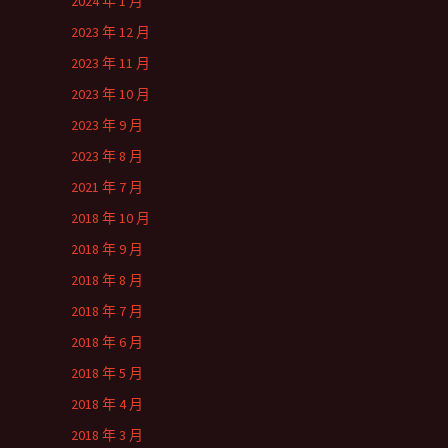
2024 年 1 月
2023 年 12 月
2023 年 11 月
2023 年 10 月
2023 年 9 月
2023 年 8 月
2021 年 7 月
2018 年 10 月
2018 年 9 月
2018 年 8 月
2018 年 7 月
2018 年 6 月
2018 年 5 月
2018 年 4 月
2018 年 3 月