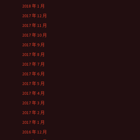
2018 年 1 月
2017 年 12 月
2017 年 11 月
2017 年 10 月
2017 年 9 月
2017 年 8 月
2017 年 7 月
2017 年 6 月
2017 年 5 月
2017 年 4 月
2017 年 3 月
2017 年 2 月
2017 年 1 月
2016 年 12 月