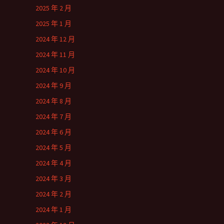
2025 年 2 月
2025 年 1 月
2024 年 12 月
2024 年 11 月
2024 年 10 月
2024 年 9 月
2024 年 8 月
2024 年 7 月
2024 年 6 月
2024 年 5 月
2024 年 4 月
2024 年 3 月
2024 年 2 月
2024 年 1 月