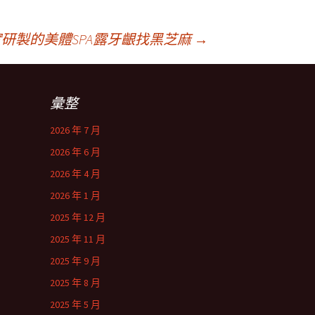
研製的美體SPA露牙齦找黑芝麻
→
彙整
2026 年 7 月
2026 年 6 月
2026 年 4 月
2026 年 1 月
2025 年 12 月
2025 年 11 月
2025 年 9 月
2025 年 8 月
2025 年 5 月