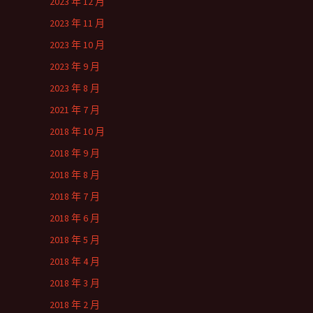
2023 年 12 月
2023 年 11 月
2023 年 10 月
2023 年 9 月
2023 年 8 月
2021 年 7 月
2018 年 10 月
2018 年 9 月
2018 年 8 月
2018 年 7 月
2018 年 6 月
2018 年 5 月
2018 年 4 月
2018 年 3 月
2018 年 2 月