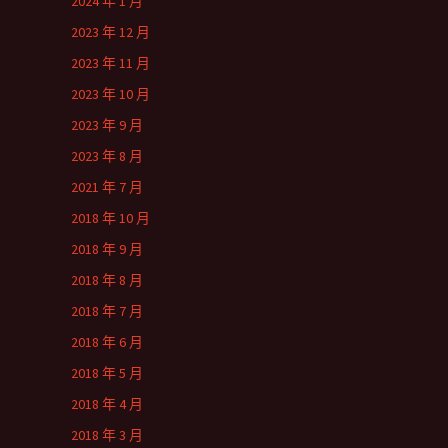
2024 年 1 月
2023 年 12 月
2023 年 11 月
2023 年 10 月
2023 年 9 月
2023 年 8 月
2021 年 7 月
2018 年 10 月
2018 年 9 月
2018 年 8 月
2018 年 7 月
2018 年 6 月
2018 年 5 月
2018 年 4 月
2018 年 3 月