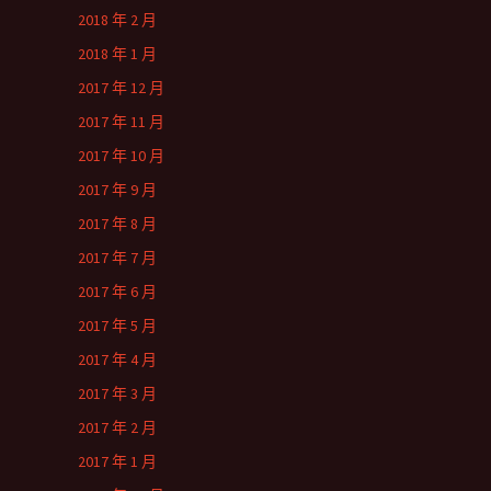
2018 年 2 月
2018 年 1 月
2017 年 12 月
2017 年 11 月
2017 年 10 月
2017 年 9 月
2017 年 8 月
2017 年 7 月
2017 年 6 月
2017 年 5 月
2017 年 4 月
2017 年 3 月
2017 年 2 月
2017 年 1 月