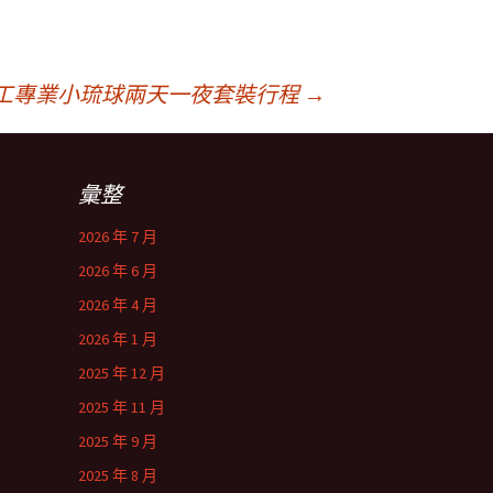
工專業小琉球兩天一夜套裝行程
→
彙整
2026 年 7 月
2026 年 6 月
2026 年 4 月
2026 年 1 月
2025 年 12 月
2025 年 11 月
2025 年 9 月
2025 年 8 月