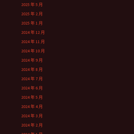
2025 年 5 月
2025 年 2 月
2025 年 1 月
2024 年 12 月
2024 年 11 月
2024 年 10 月
2024 年 9 月
2024 年 8 月
2024 年 7 月
2024 年 6 月
2024 年 5 月
2024 年 4 月
2024 年 3 月
2024 年 2 月