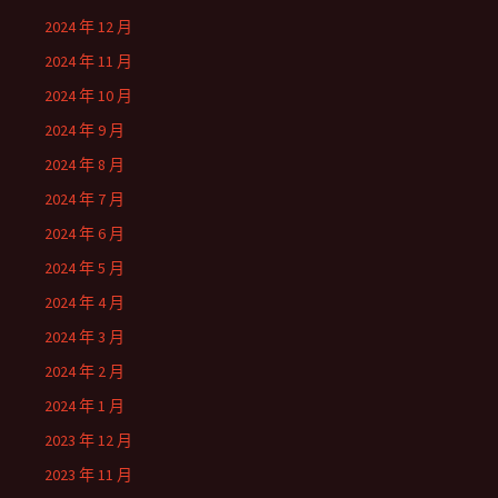
2024 年 12 月
2024 年 11 月
2024 年 10 月
2024 年 9 月
2024 年 8 月
2024 年 7 月
2024 年 6 月
2024 年 5 月
2024 年 4 月
2024 年 3 月
2024 年 2 月
2024 年 1 月
2023 年 12 月
2023 年 11 月