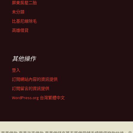
屏東房屋二胎
未分類
比基尼線除毛
高雄借貸
其他操作
登入
訂閱網站內容的資訊提供
訂閱留言的資訊提供
WordPress.org 台灣繁體中文