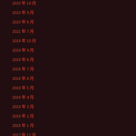
2023 年 10 月
2023 年 9 月
2023 年 8 月
2021 年 7 月
2018 年 10 月
2018 年 9 月
2018 年 8 月
2018 年 7 月
2018 年 6 月
2018 年 5 月
2018 年 4 月
2018 年 3 月
2018 年 2 月
2018 年 1 月
2017 年 12 月