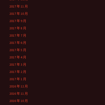
2017 年 11 月
2017 年 10 月
2017 年 9 月
2017 年 8 月
2017 年 7 月
2017 年 6 月
2017 年 5 月
2017 年 4 月
2017 年 3 月
2017 年 2 月
2017 年 1 月
2016 年 12 月
2016 年 11 月
2016 年 10 月