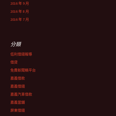
2016 年 9 月
2016 年 8 月
2016 年 7 月
分類
低利借錢報導
借貸
免費新聞稿平台
嘉義借款
嘉義借錢
嘉義汽車借款
嘉義當舖
屏東借錢