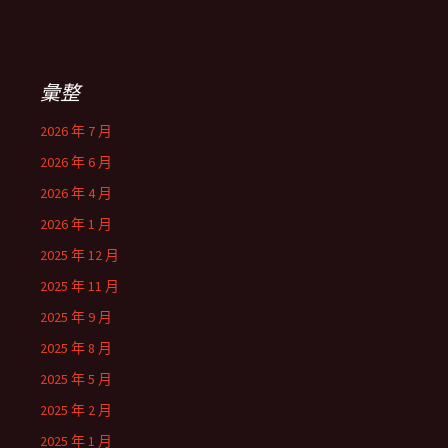
彙整
2026 年 7 月
2026 年 6 月
2026 年 4 月
2026 年 1 月
2025 年 12 月
2025 年 11 月
2025 年 9 月
2025 年 8 月
2025 年 5 月
2025 年 2 月
2025 年 1 月