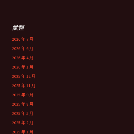
彙整
2026 年 7 月
2026 年 6 月
2026 年 4 月
2026 年 1 月
2025 年 12 月
2025 年 11 月
2025 年 9 月
2025 年 8 月
2025 年 5 月
2025 年 2 月
2025 年 1 月