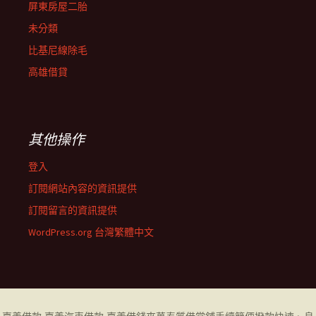
屏東房屋二胎
未分類
比基尼線除毛
高雄借貸
其他操作
登入
訂閱網站內容的資訊提供
訂閱留言的資訊提供
WordPress.org 台灣繁體中文