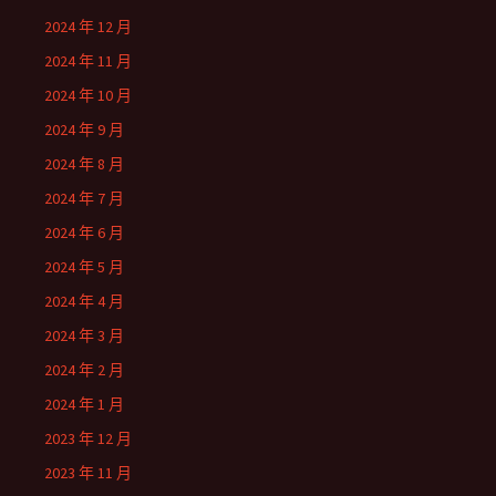
2024 年 12 月
2024 年 11 月
2024 年 10 月
2024 年 9 月
2024 年 8 月
2024 年 7 月
2024 年 6 月
2024 年 5 月
2024 年 4 月
2024 年 3 月
2024 年 2 月
2024 年 1 月
2023 年 12 月
2023 年 11 月