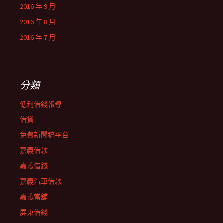
2016 年 9 月
2016 年 8 月
2016 年 7 月
分類
低利借錢報導
借貸
免費新聞稿平台
嘉義借款
嘉義借錢
嘉義汽車借款
嘉義當舖
屏東借錢