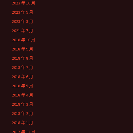
2023 年 10 月
2023 年 9 月
2023 年 8 月
2021 年 7 月
2018 年 10 月
2018 年 9 月
2018 年 8 月
2018 年 7 月
2018 年 6 月
2018 年 5 月
2018 年 4 月
2018 年 3 月
2018 年 2 月
2018 年 1 月
2017 年 12 月