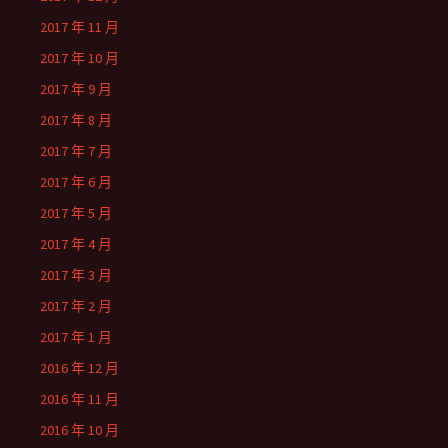
2017 年 11 月
2017 年 10 月
2017 年 9 月
2017 年 8 月
2017 年 7 月
2017 年 6 月
2017 年 5 月
2017 年 4 月
2017 年 3 月
2017 年 2 月
2017 年 1 月
2016 年 12 月
2016 年 11 月
2016 年 10 月