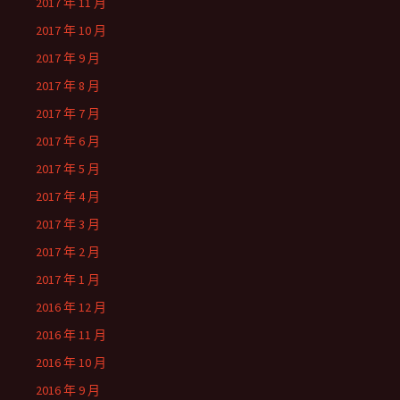
2017 年 11 月
2017 年 10 月
2017 年 9 月
2017 年 8 月
2017 年 7 月
2017 年 6 月
2017 年 5 月
2017 年 4 月
2017 年 3 月
2017 年 2 月
2017 年 1 月
2016 年 12 月
2016 年 11 月
2016 年 10 月
2016 年 9 月