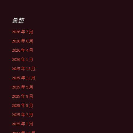
彙整
2026 年 7 月
2026 年 6 月
2026 年 4 月
2026 年 1 月
2025 年 12 月
2025 年 11 月
2025 年 9 月
2025 年 8 月
2025 年 5 月
2025 年 2 月
2025 年 1 月