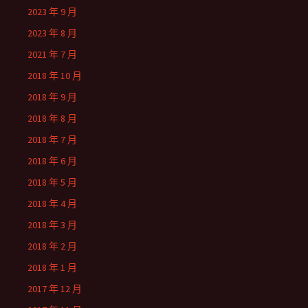
2023 年 9 月
2023 年 8 月
2021 年 7 月
2018 年 10 月
2018 年 9 月
2018 年 8 月
2018 年 7 月
2018 年 6 月
2018 年 5 月
2018 年 4 月
2018 年 3 月
2018 年 2 月
2018 年 1 月
2017 年 12 月