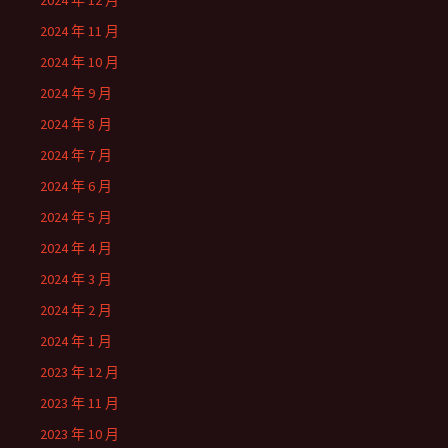
2024 年 12 月
2024 年 11 月
2024 年 10 月
2024 年 9 月
2024 年 8 月
2024 年 7 月
2024 年 6 月
2024 年 5 月
2024 年 4 月
2024 年 3 月
2024 年 2 月
2024 年 1 月
2023 年 12 月
2023 年 11 月
2023 年 10 月