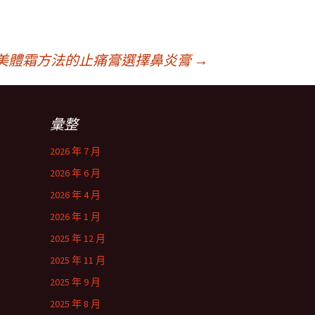
美體霜方法的止痛膏選擇鼻炎膏
→
彙整
2026 年 7 月
2026 年 6 月
2026 年 4 月
2026 年 1 月
2025 年 12 月
2025 年 11 月
2025 年 9 月
2025 年 8 月