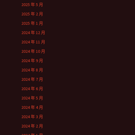
2025 年 5 月
2025 年 2 月
2025 年 1 月
2024 年 12 月
2024 年 11 月
2024 年 10 月
2024 年 9 月
2024 年 8 月
2024 年 7 月
2024 年 6 月
2024 年 5 月
2024 年 4 月
2024 年 3 月
2024 年 2 月