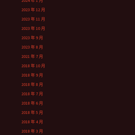
2024 年 1 月
2023 年 12 月
2023 年 11 月
2023 年 10 月
2023 年 9 月
2023 年 8 月
2021 年 7 月
2018 年 10 月
2018 年 9 月
2018 年 8 月
2018 年 7 月
2018 年 6 月
2018 年 5 月
2018 年 4 月
2018 年 3 月