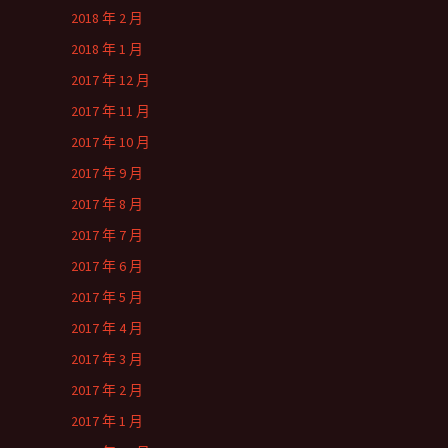
2018 年 2 月
2018 年 1 月
2017 年 12 月
2017 年 11 月
2017 年 10 月
2017 年 9 月
2017 年 8 月
2017 年 7 月
2017 年 6 月
2017 年 5 月
2017 年 4 月
2017 年 3 月
2017 年 2 月
2017 年 1 月