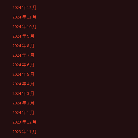
2024 年 12 月
2024 年 11 月
2024 年 10 月
2024 年 9 月
2024 年 8 月
2024 年 7 月
2024 年 6 月
2024 年 5 月
2024 年 4 月
2024 年 3 月
2024 年 2 月
2024 年 1 月
2023 年 12 月
2023 年 11 月