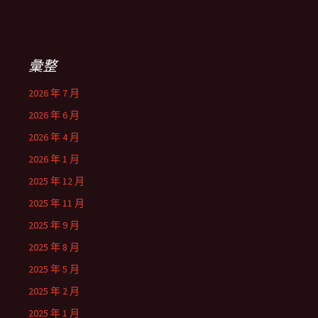
彙整
2026 年 7 月
2026 年 6 月
2026 年 4 月
2026 年 1 月
2025 年 12 月
2025 年 11 月
2025 年 9 月
2025 年 8 月
2025 年 5 月
2025 年 2 月
2025 年 1 月