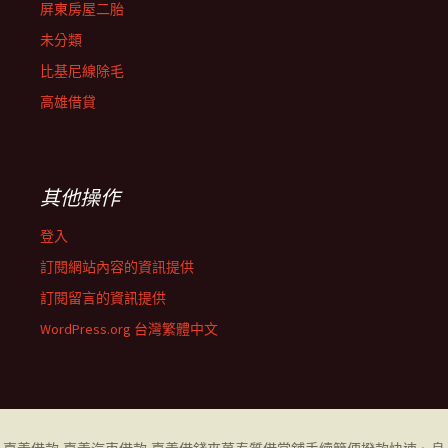
屏東房屋二胎
未分類
比基尼線除毛
高雄借貸
其他操作
登入
訂閱網站內容的資訊提供
訂閱留言的資訊提供
WordPress.org 台灣繁體中文