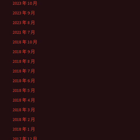
2023 年 10 月
2023 年 9 月
2023 年 8 月
2021 年 7 月
2018 年 10 月
2018 年 9 月
2018 年 8 月
2018 年 7 月
2018 年 6 月
2018 年 5 月
2018 年 4 月
2018 年 3 月
2018 年 2 月
2018 年 1 月
2017 年 12 月