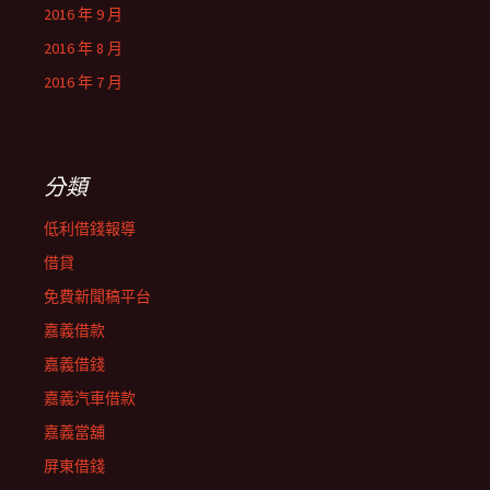
2016 年 9 月
2016 年 8 月
2016 年 7 月
分類
低利借錢報導
借貸
免費新聞稿平台
嘉義借款
嘉義借錢
嘉義汽車借款
嘉義當舖
屏東借錢