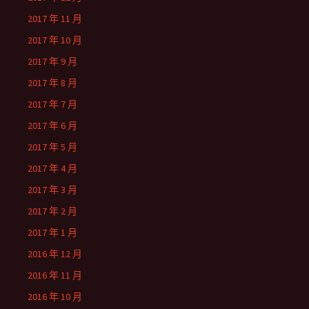
2017 年 11 月
2017 年 10 月
2017 年 9 月
2017 年 8 月
2017 年 7 月
2017 年 6 月
2017 年 5 月
2017 年 4 月
2017 年 3 月
2017 年 2 月
2017 年 1 月
2016 年 12 月
2016 年 11 月
2016 年 10 月