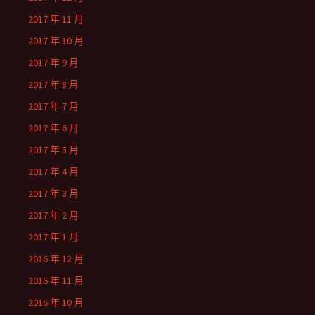
2017 年 11 月
2017 年 10 月
2017 年 9 月
2017 年 8 月
2017 年 7 月
2017 年 6 月
2017 年 5 月
2017 年 4 月
2017 年 3 月
2017 年 2 月
2017 年 1 月
2016 年 12 月
2016 年 11 月
2016 年 10 月