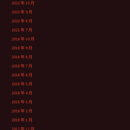
2023 年 10 月
2023 年 9 月
2023 年 8 月
2021 年 7 月
2018 年 10 月
2018 年 9 月
2018 年 8 月
2018 年 7 月
2018 年 6 月
2018 年 5 月
2018 年 4 月
2018 年 3 月
2018 年 2 月
2018 年 1 月
2017 年 12 月