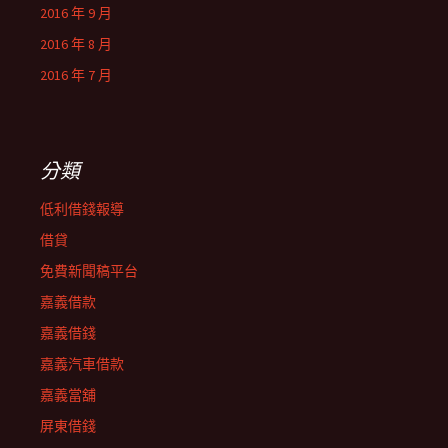
2016 年 9 月
2016 年 8 月
2016 年 7 月
分類
低利借錢報導
借貸
免費新聞稿平台
嘉義借款
嘉義借錢
嘉義汽車借款
嘉義當舖
屏東借錢