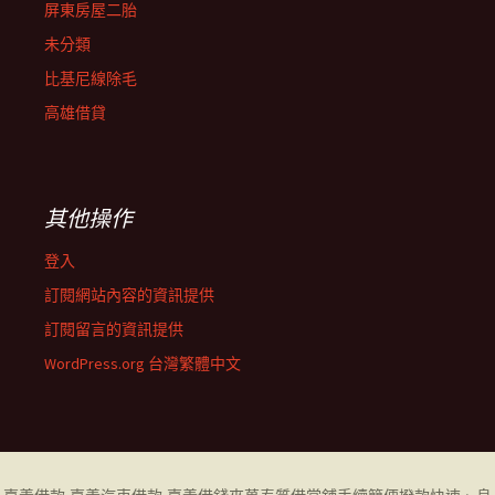
屏東房屋二胎
未分類
比基尼線除毛
高雄借貸
其他操作
登入
訂閱網站內容的資訊提供
訂閱留言的資訊提供
WordPress.org 台灣繁體中文