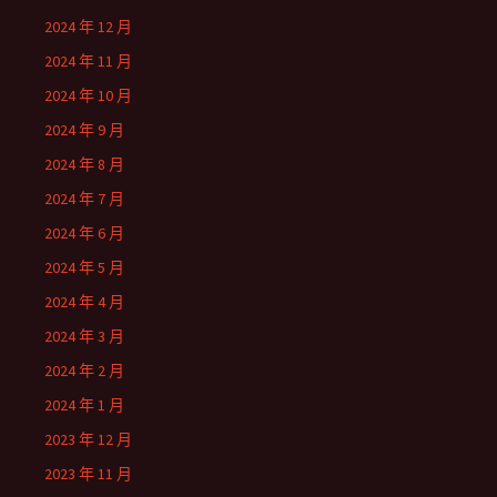
2024 年 12 月
2024 年 11 月
2024 年 10 月
2024 年 9 月
2024 年 8 月
2024 年 7 月
2024 年 6 月
2024 年 5 月
2024 年 4 月
2024 年 3 月
2024 年 2 月
2024 年 1 月
2023 年 12 月
2023 年 11 月