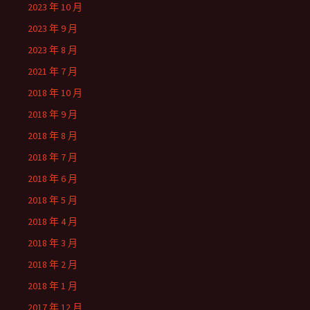
2023 年 10 月
2023 年 9 月
2023 年 8 月
2021 年 7 月
2018 年 10 月
2018 年 9 月
2018 年 8 月
2018 年 7 月
2018 年 6 月
2018 年 5 月
2018 年 4 月
2018 年 3 月
2018 年 2 月
2018 年 1 月
2017 年 12 月