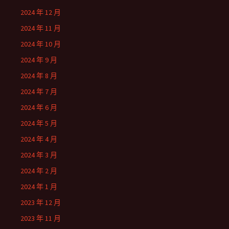
2024 年 12 月
2024 年 11 月
2024 年 10 月
2024 年 9 月
2024 年 8 月
2024 年 7 月
2024 年 6 月
2024 年 5 月
2024 年 4 月
2024 年 3 月
2024 年 2 月
2024 年 1 月
2023 年 12 月
2023 年 11 月