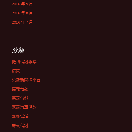
2016 年 9 月
2016 年 8 月
2016 年 7 月
分類
低利借錢報導
借貸
免費新聞稿平台
嘉義借款
嘉義借錢
嘉義汽車借款
嘉義當舖
屏東借錢