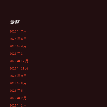
彙整
2026 年 7 月
2026 年 6 月
2026 年 4 月
2026 年 1 月
2025 年 12 月
2025 年 11 月
2025 年 9 月
2025 年 8 月
2025 年 5 月
2025 年 2 月
2025 年 1 月