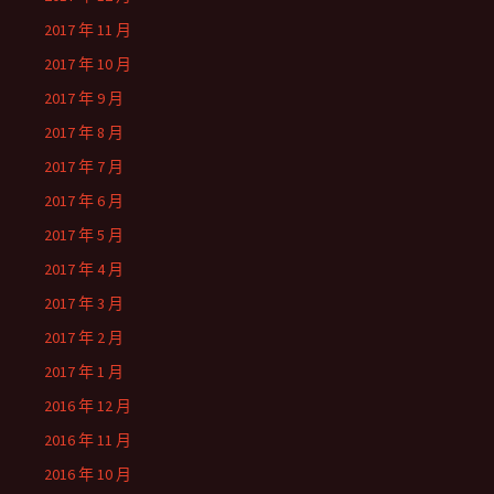
2017 年 11 月
2017 年 10 月
2017 年 9 月
2017 年 8 月
2017 年 7 月
2017 年 6 月
2017 年 5 月
2017 年 4 月
2017 年 3 月
2017 年 2 月
2017 年 1 月
2016 年 12 月
2016 年 11 月
2016 年 10 月