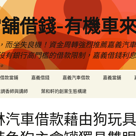
舖借錢-有機車
，而坐失良機！資金周轉強烈推薦嘉義汽
沒有銀行高門檻的借款限制，嘉義借錢利
。
借款當鋪
嘉義借錢
嘉義汽車借款
嘉義當舖
業調香師與講師
葉和軒的創業生態構建
林汽車借款藉由狗玩