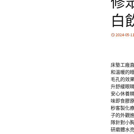
修
白
2024-05-1
床墊工廠直營
和溫暖的
毛孔的效
升舒緩眼
安心休養
味即食
膠
秒
客製化
子的外觀
隊針對小
研磨體水