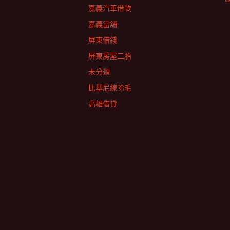
嘉義汽車借款
嘉義當舖
屏東借錢
屏東房屋二胎
未分類
比基尼線除毛
高雄借貸