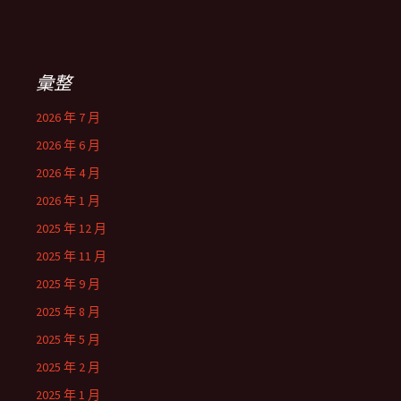
彙整
2026 年 7 月
2026 年 6 月
2026 年 4 月
2026 年 1 月
2025 年 12 月
2025 年 11 月
2025 年 9 月
2025 年 8 月
2025 年 5 月
2025 年 2 月
2025 年 1 月