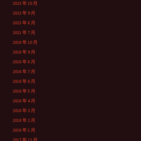
2023 年 10 月
2023 年 9 月
2023 年 8 月
2021 年 7 月
2018 年 10 月
2018 年 9 月
2018 年 8 月
2018 年 7 月
2018 年 6 月
2018 年 5 月
2018 年 4 月
2018 年 3 月
2018 年 2 月
2018 年 1 月
2017 年 12 月