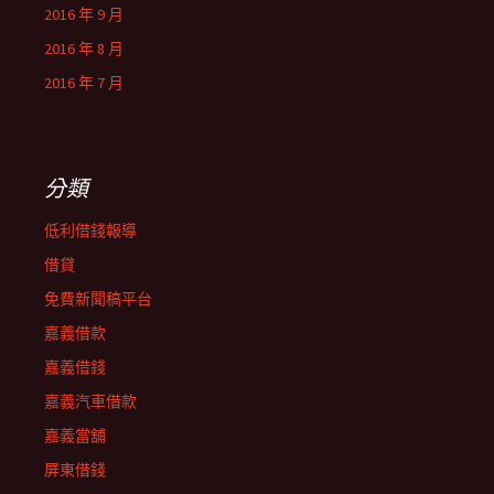
2016 年 9 月
2016 年 8 月
2016 年 7 月
分類
低利借錢報導
借貸
免費新聞稿平台
嘉義借款
嘉義借錢
嘉義汽車借款
嘉義當舖
屏東借錢