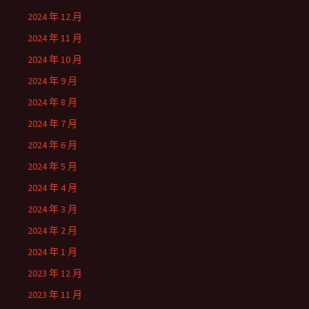
2024 年 12 月
2024 年 11 月
2024 年 10 月
2024 年 9 月
2024 年 8 月
2024 年 7 月
2024 年 6 月
2024 年 5 月
2024 年 4 月
2024 年 3 月
2024 年 2 月
2024 年 1 月
2023 年 12 月
2023 年 11 月