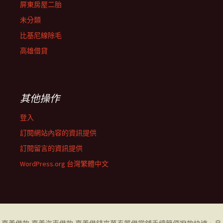
屏東房屋二胎
未分類
比基尼線除毛
高雄借貸
其他操作
登入
訂閱網站內容的資訊提供
訂閱留言的資訊提供
WordPress.org 台灣繁體中文