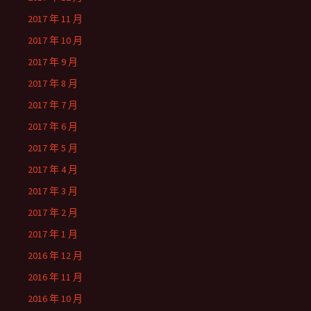
2017 年 11 月
2017 年 10 月
2017 年 9 月
2017 年 8 月
2017 年 7 月
2017 年 6 月
2017 年 5 月
2017 年 4 月
2017 年 3 月
2017 年 2 月
2017 年 1 月
2016 年 12 月
2016 年 11 月
2016 年 10 月