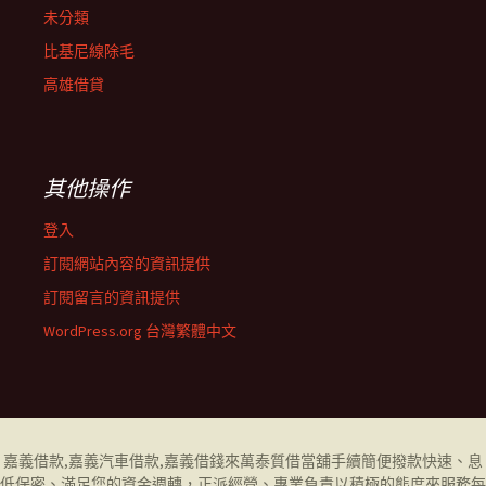
未分類
比基尼線除毛
高雄借貸
其他操作
登入
訂閱網站內容的資訊提供
訂閱留言的資訊提供
WordPress.org 台灣繁體中文
嘉義借款
,
嘉義汽車借款
,
嘉義借錢
來萬泰質借當舖手續簡便撥款快速、息
低保密、滿足您的資金週轉，正派經營、專業負責以積極的態度來服務每