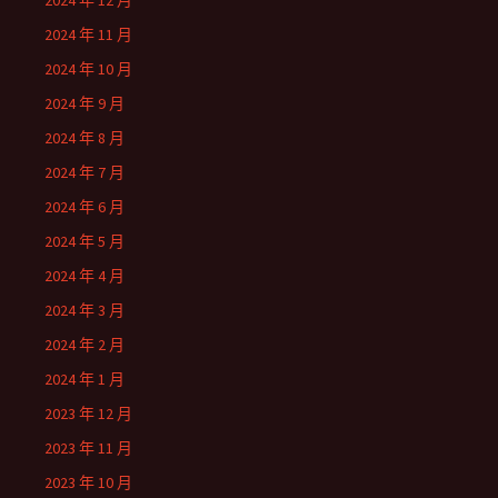
2024 年 12 月
2024 年 11 月
2024 年 10 月
2024 年 9 月
2024 年 8 月
2024 年 7 月
2024 年 6 月
2024 年 5 月
2024 年 4 月
2024 年 3 月
2024 年 2 月
2024 年 1 月
2023 年 12 月
2023 年 11 月
2023 年 10 月