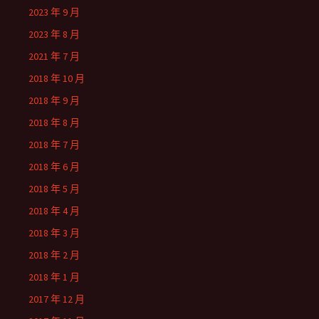
2023 年 9 月
2023 年 8 月
2021 年 7 月
2018 年 10 月
2018 年 9 月
2018 年 8 月
2018 年 7 月
2018 年 6 月
2018 年 5 月
2018 年 4 月
2018 年 3 月
2018 年 2 月
2018 年 1 月
2017 年 12 月