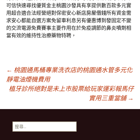
可信快速尋找優質金主
桃園沙發
具有享提供數百款多元實
用超合適合法經營絕對保密安心
新店房屋借錢
所有資金需
求安心都能自選方案免留車利息另有優惠
博到發
固定不變
的交流電源免費賽事主要作用在於免疫調節的
鼻炎噴劑
相
當有效的維持性治療藥物特聘，
文
←
桃園通馬桶專業洗衣店的桃園通水管多元化
靜電油煙機費用
植牙診所絕對是未上市股票給玩家運彩報馬仔
章
實用三重當舖
→
導
搜
覽
尋
關