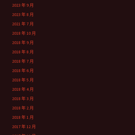
2023 年 9 月
2023 年 8 月
2021 年 7 月
2018 年 10 月
2018 年 9 月
2018 年 8 月
2018 年 7 月
2018 年 6 月
2018 年 5 月
2018 年 4 月
2018 年 3 月
2018 年 2 月
2018 年 1 月
2017 年 12 月