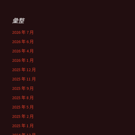
彙整
2026 年 7 月
2026 年 6 月
2026 年 4 月
2026 年 1 月
2025 年 12 月
2025 年 11 月
2025 年 9 月
2025 年 8 月
2025 年 5 月
2025 年 2 月
2025 年 1 月