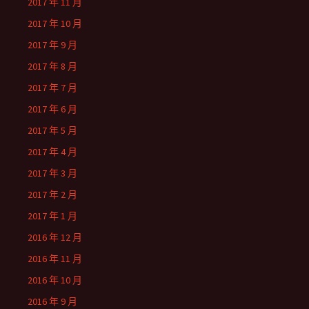
2017 年 11 月
2017 年 10 月
2017 年 9 月
2017 年 8 月
2017 年 7 月
2017 年 6 月
2017 年 5 月
2017 年 4 月
2017 年 3 月
2017 年 2 月
2017 年 1 月
2016 年 12 月
2016 年 11 月
2016 年 10 月
2016 年 9 月