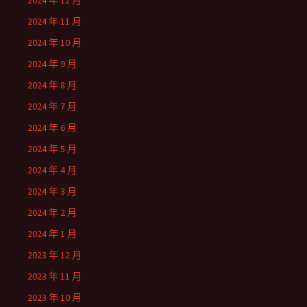
2024 年 12 月
2024 年 11 月
2024 年 10 月
2024 年 9 月
2024 年 8 月
2024 年 7 月
2024 年 6 月
2024 年 5 月
2024 年 4 月
2024 年 3 月
2024 年 2 月
2024 年 1 月
2023 年 12 月
2023 年 11 月
2023 年 10 月