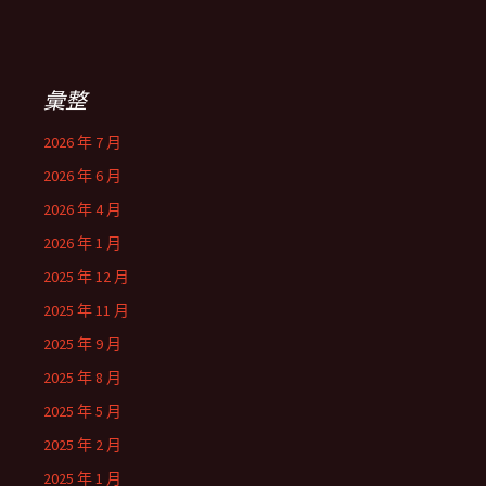
彙整
2026 年 7 月
2026 年 6 月
2026 年 4 月
2026 年 1 月
2025 年 12 月
2025 年 11 月
2025 年 9 月
2025 年 8 月
2025 年 5 月
2025 年 2 月
2025 年 1 月