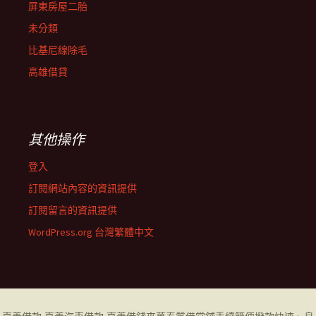
屏東房屋二胎
未分類
比基尼線除毛
高雄借貸
其他操作
登入
訂閱網站內容的資訊提供
訂閱留言的資訊提供
WordPress.org 台灣繁體中文