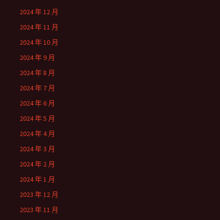
2024 年 12 月
2024 年 11 月
2024 年 10 月
2024 年 9 月
2024 年 8 月
2024 年 7 月
2024 年 6 月
2024 年 5 月
2024 年 4 月
2024 年 3 月
2024 年 2 月
2024 年 1 月
2023 年 12 月
2023 年 11 月