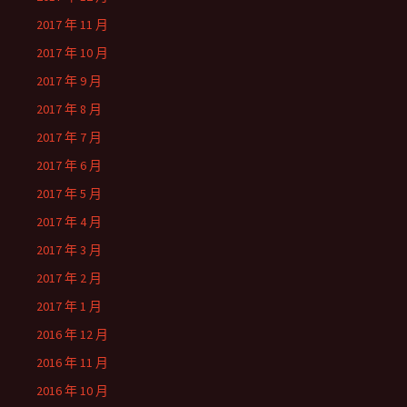
2017 年 11 月
2017 年 10 月
2017 年 9 月
2017 年 8 月
2017 年 7 月
2017 年 6 月
2017 年 5 月
2017 年 4 月
2017 年 3 月
2017 年 2 月
2017 年 1 月
2016 年 12 月
2016 年 11 月
2016 年 10 月