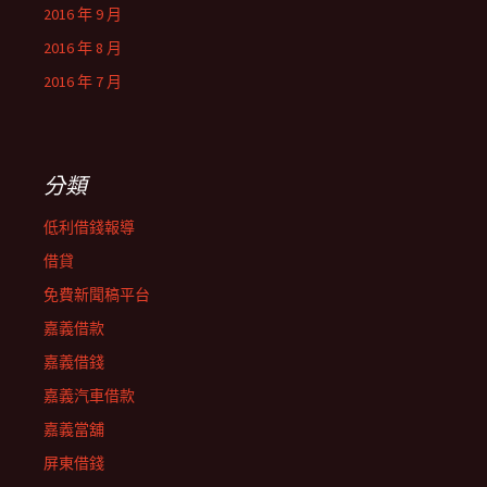
2016 年 9 月
2016 年 8 月
2016 年 7 月
分類
低利借錢報導
借貸
免費新聞稿平台
嘉義借款
嘉義借錢
嘉義汽車借款
嘉義當舖
屏東借錢