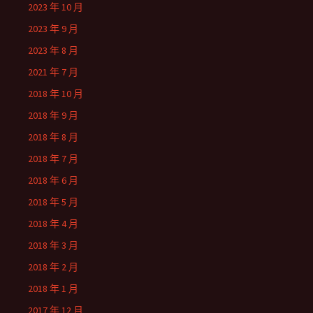
2023 年 10 月
2023 年 9 月
2023 年 8 月
2021 年 7 月
2018 年 10 月
2018 年 9 月
2018 年 8 月
2018 年 7 月
2018 年 6 月
2018 年 5 月
2018 年 4 月
2018 年 3 月
2018 年 2 月
2018 年 1 月
2017 年 12 月