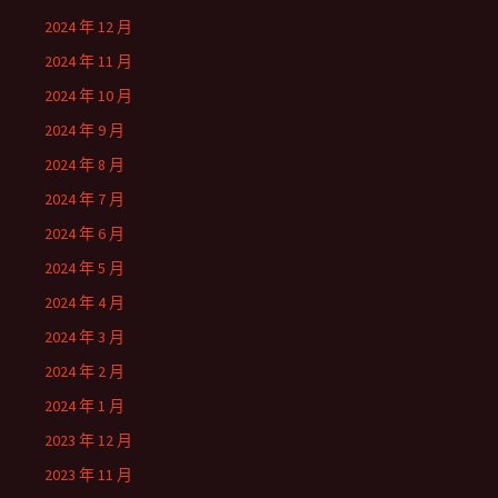
2024 年 12 月
2024 年 11 月
2024 年 10 月
2024 年 9 月
2024 年 8 月
2024 年 7 月
2024 年 6 月
2024 年 5 月
2024 年 4 月
2024 年 3 月
2024 年 2 月
2024 年 1 月
2023 年 12 月
2023 年 11 月