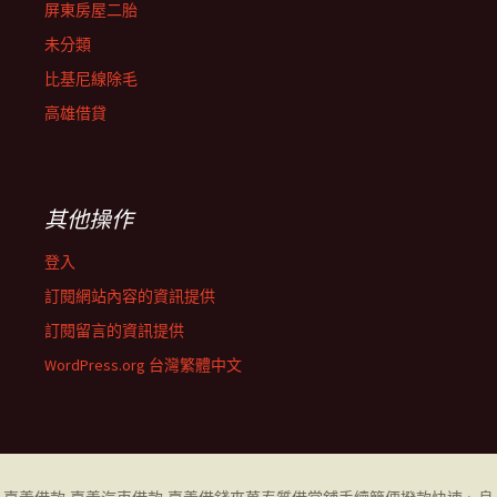
屏東房屋二胎
未分類
比基尼線除毛
高雄借貸
其他操作
登入
訂閱網站內容的資訊提供
訂閱留言的資訊提供
WordPress.org 台灣繁體中文