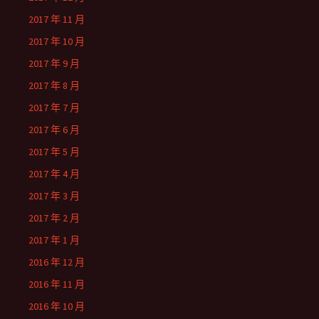
2017 年 11 月
2017 年 10 月
2017 年 9 月
2017 年 8 月
2017 年 7 月
2017 年 6 月
2017 年 5 月
2017 年 4 月
2017 年 3 月
2017 年 2 月
2017 年 1 月
2016 年 12 月
2016 年 11 月
2016 年 10 月