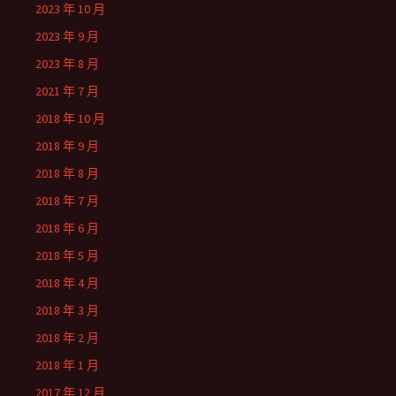
2023 年 10 月
2023 年 9 月
2023 年 8 月
2021 年 7 月
2018 年 10 月
2018 年 9 月
2018 年 8 月
2018 年 7 月
2018 年 6 月
2018 年 5 月
2018 年 4 月
2018 年 3 月
2018 年 2 月
2018 年 1 月
2017 年 12 月