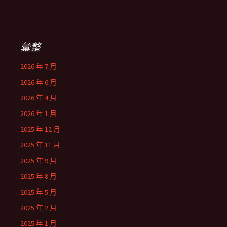
彙整
2026 年 7 月
2026 年 6 月
2026 年 4 月
2026 年 1 月
2025 年 12 月
2025 年 11 月
2025 年 9 月
2025 年 8 月
2025 年 5 月
2025 年 2 月
2025 年 1 月