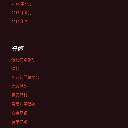
2016 年 9 月
2016 年 8 月
2016 年 7 月
分類
低利借錢報導
借貸
免費新聞稿平台
嘉義借款
嘉義借錢
嘉義汽車借款
嘉義當舖
屏東借錢