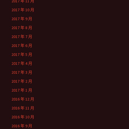
2017 年 11 月
2017 年 10 月
2017 年 9 月
2017 年 8 月
2017 年 7 月
2017 年 6 月
2017 年 5 月
2017 年 4 月
2017 年 3 月
2017 年 2 月
2017 年 1 月
2016 年 12 月
2016 年 11 月
2016 年 10 月
2016 年 9 月