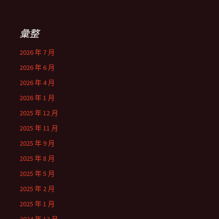
彙整
2026 年 7 月
2026 年 6 月
2026 年 4 月
2026 年 1 月
2025 年 12 月
2025 年 11 月
2025 年 9 月
2025 年 8 月
2025 年 5 月
2025 年 2 月
2025 年 1 月