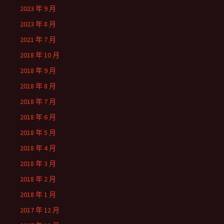
2023 年 9 月
2023 年 8 月
2021 年 7 月
2018 年 10 月
2018 年 9 月
2018 年 8 月
2018 年 7 月
2018 年 6 月
2018 年 5 月
2018 年 4 月
2018 年 3 月
2018 年 2 月
2018 年 1 月
2017 年 12 月