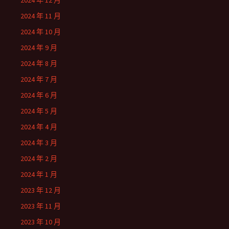
2024 年 12 月
2024 年 11 月
2024 年 10 月
2024 年 9 月
2024 年 8 月
2024 年 7 月
2024 年 6 月
2024 年 5 月
2024 年 4 月
2024 年 3 月
2024 年 2 月
2024 年 1 月
2023 年 12 月
2023 年 11 月
2023 年 10 月