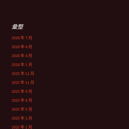
彙整
2026 年 7 月
2026 年 6 月
2026 年 4 月
2026 年 1 月
2025 年 12 月
2025 年 11 月
2025 年 9 月
2025 年 8 月
2025 年 5 月
2025 年 2 月
2025 年 1 月