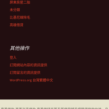
屏東房屋二胎
未分類
比基尼線除毛
高雄借貸
其他操作
登入
訂閱網站內容的資訊提供
訂閱留言的資訊提供
WordPress.org 台灣繁體中文