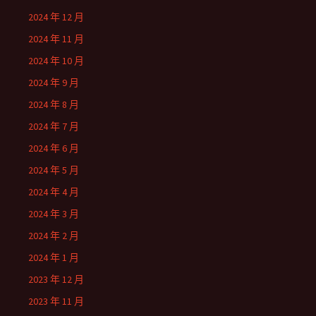
2024 年 12 月
2024 年 11 月
2024 年 10 月
2024 年 9 月
2024 年 8 月
2024 年 7 月
2024 年 6 月
2024 年 5 月
2024 年 4 月
2024 年 3 月
2024 年 2 月
2024 年 1 月
2023 年 12 月
2023 年 11 月