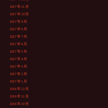
2017 年 11 月
2017 年 10 月
2017 年 9 月
2017 年 8 月
2017 年 7 月
2017 年 6 月
2017 年 5 月
2017 年 4 月
2017 年 3 月
2017 年 2 月
2017 年 1 月
2016 年 12 月
2016 年 11 月
2016 年 10 月