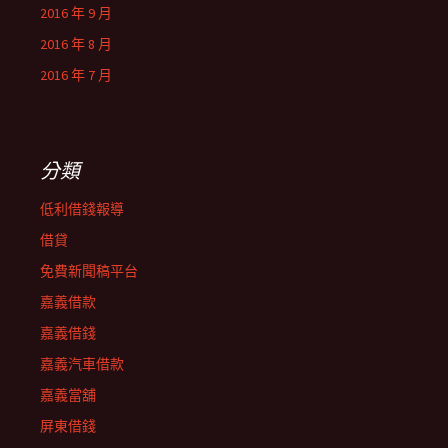
2016 年 9 月
2016 年 8 月
2016 年 7 月
分類
低利借錢報導
借貸
免費新聞稿平台
嘉義借款
嘉義借錢
嘉義汽車借款
嘉義當舖
屏東借錢