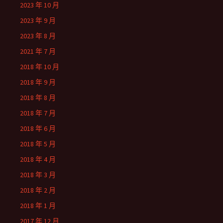
2023 年 10 月
2023 年 9 月
2023 年 8 月
2021 年 7 月
2018 年 10 月
2018 年 9 月
2018 年 8 月
2018 年 7 月
2018 年 6 月
2018 年 5 月
2018 年 4 月
2018 年 3 月
2018 年 2 月
2018 年 1 月
2017 年 12 月