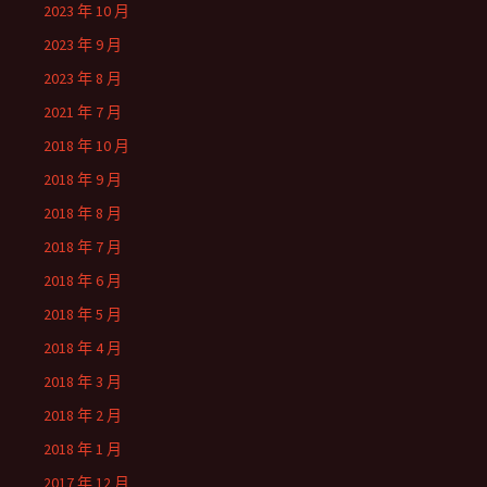
2023 年 10 月
2023 年 9 月
2023 年 8 月
2021 年 7 月
2018 年 10 月
2018 年 9 月
2018 年 8 月
2018 年 7 月
2018 年 6 月
2018 年 5 月
2018 年 4 月
2018 年 3 月
2018 年 2 月
2018 年 1 月
2017 年 12 月