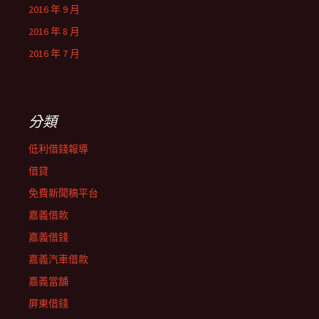
2016 年 9 月
2016 年 8 月
2016 年 7 月
分類
低利借錢報導
借貸
免費新聞稿平台
嘉義借款
嘉義借錢
嘉義汽車借款
嘉義當舖
屏東借錢