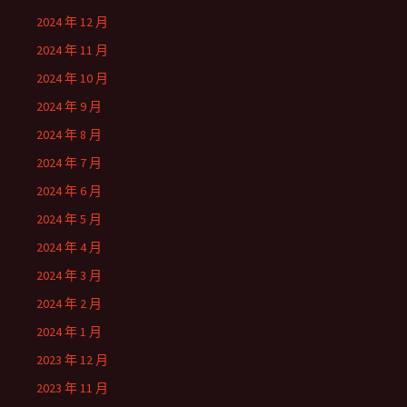
2024 年 12 月
2024 年 11 月
2024 年 10 月
2024 年 9 月
2024 年 8 月
2024 年 7 月
2024 年 6 月
2024 年 5 月
2024 年 4 月
2024 年 3 月
2024 年 2 月
2024 年 1 月
2023 年 12 月
2023 年 11 月