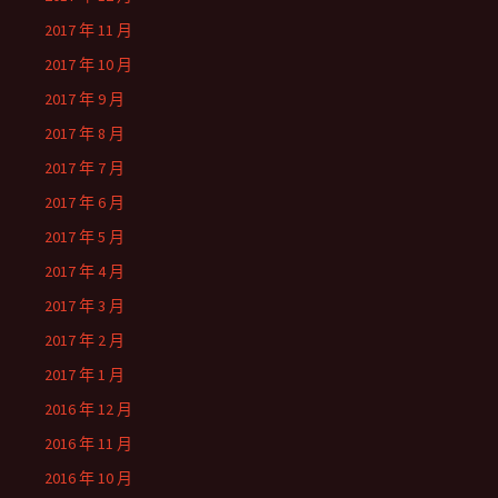
2017 年 11 月
2017 年 10 月
2017 年 9 月
2017 年 8 月
2017 年 7 月
2017 年 6 月
2017 年 5 月
2017 年 4 月
2017 年 3 月
2017 年 2 月
2017 年 1 月
2016 年 12 月
2016 年 11 月
2016 年 10 月