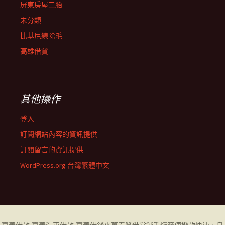
屏東房屋二胎
未分類
比基尼線除毛
高雄借貸
其他操作
登入
訂閱網站內容的資訊提供
訂閱留言的資訊提供
WordPress.org 台灣繁體中文