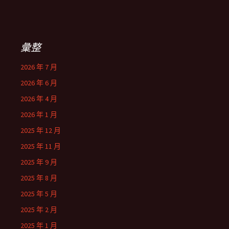
彙整
2026 年 7 月
2026 年 6 月
2026 年 4 月
2026 年 1 月
2025 年 12 月
2025 年 11 月
2025 年 9 月
2025 年 8 月
2025 年 5 月
2025 年 2 月
2025 年 1 月