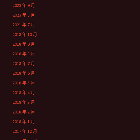
2023 年 9 月
2023 年 8 月
2021 年 7 月
2018 年 10 月
2018 年 9 月
2018 年 8 月
2018 年 7 月
2018 年 6 月
2018 年 5 月
2018 年 4 月
2018 年 3 月
2018 年 2 月
2018 年 1 月
2017 年 12 月