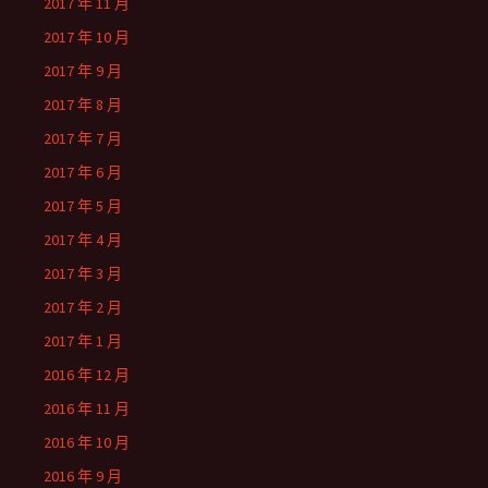
2017 年 11 月
2017 年 10 月
2017 年 9 月
2017 年 8 月
2017 年 7 月
2017 年 6 月
2017 年 5 月
2017 年 4 月
2017 年 3 月
2017 年 2 月
2017 年 1 月
2016 年 12 月
2016 年 11 月
2016 年 10 月
2016 年 9 月