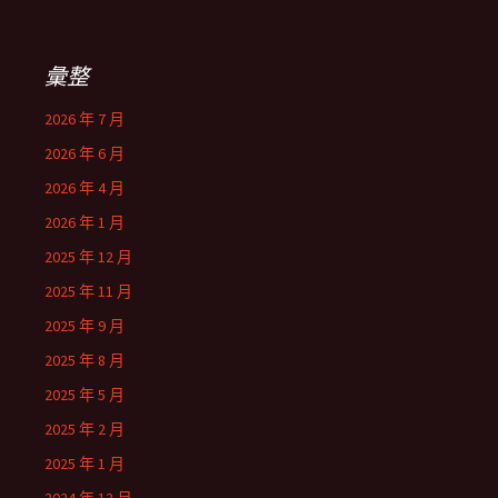
彙整
2026 年 7 月
2026 年 6 月
2026 年 4 月
2026 年 1 月
2025 年 12 月
2025 年 11 月
2025 年 9 月
2025 年 8 月
2025 年 5 月
2025 年 2 月
2025 年 1 月