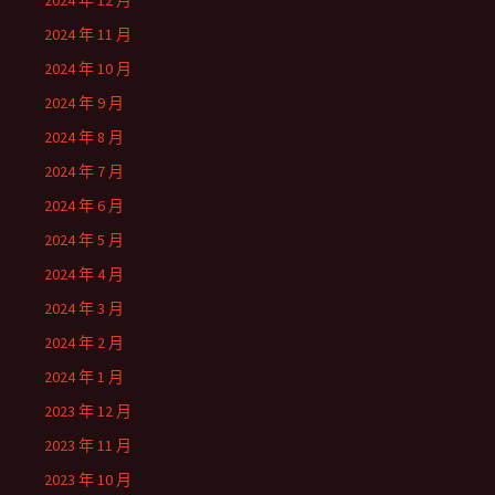
2024 年 12 月
2024 年 11 月
2024 年 10 月
2024 年 9 月
2024 年 8 月
2024 年 7 月
2024 年 6 月
2024 年 5 月
2024 年 4 月
2024 年 3 月
2024 年 2 月
2024 年 1 月
2023 年 12 月
2023 年 11 月
2023 年 10 月