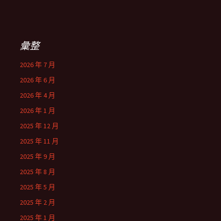
彙整
2026 年 7 月
2026 年 6 月
2026 年 4 月
2026 年 1 月
2025 年 12 月
2025 年 11 月
2025 年 9 月
2025 年 8 月
2025 年 5 月
2025 年 2 月
2025 年 1 月