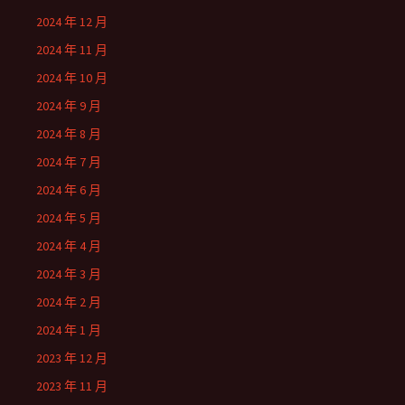
2024 年 12 月
2024 年 11 月
2024 年 10 月
2024 年 9 月
2024 年 8 月
2024 年 7 月
2024 年 6 月
2024 年 5 月
2024 年 4 月
2024 年 3 月
2024 年 2 月
2024 年 1 月
2023 年 12 月
2023 年 11 月