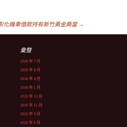
彰化機車借款持有新竹黃金典當
→
彙整
2026 年 7 月
2026 年 6 月
2026 年 4 月
2026 年 1 月
2025 年 12 月
2025 年 11 月
2025 年 9 月
2025 年 8 月