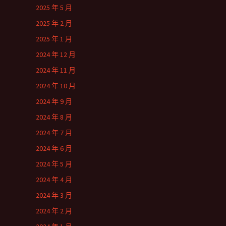
2025 年 5 月
2025 年 2 月
2025 年 1 月
2024 年 12 月
2024 年 11 月
2024 年 10 月
2024 年 9 月
2024 年 8 月
2024 年 7 月
2024 年 6 月
2024 年 5 月
2024 年 4 月
2024 年 3 月
2024 年 2 月