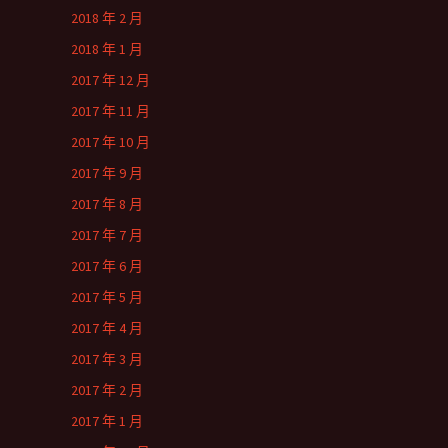
2018 年 2 月
2018 年 1 月
2017 年 12 月
2017 年 11 月
2017 年 10 月
2017 年 9 月
2017 年 8 月
2017 年 7 月
2017 年 6 月
2017 年 5 月
2017 年 4 月
2017 年 3 月
2017 年 2 月
2017 年 1 月