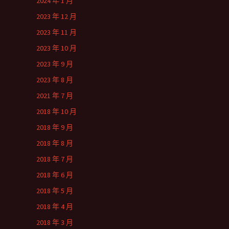
2024 年 1 月
2023 年 12 月
2023 年 11 月
2023 年 10 月
2023 年 9 月
2023 年 8 月
2021 年 7 月
2018 年 10 月
2018 年 9 月
2018 年 8 月
2018 年 7 月
2018 年 6 月
2018 年 5 月
2018 年 4 月
2018 年 3 月