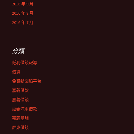
2016 年 9 月
2016 年 8 月
2016 年 7 月
分類
低利借錢報導
借貸
免費新聞稿平台
嘉義借款
嘉義借錢
嘉義汽車借款
嘉義當舖
屏東借錢