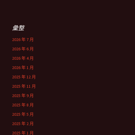
彙整
2026 年 7 月
2026 年 6 月
2026 年 4 月
2026 年 1 月
2025 年 12 月
2025 年 11 月
2025 年 9 月
2025 年 8 月
2025 年 5 月
2025 年 2 月
2025 年 1 月