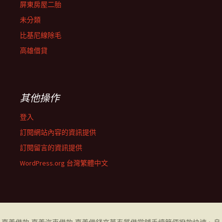
屏東房屋二胎
未分類
比基尼線除毛
高雄借貸
其他操作
登入
訂閱網站內容的資訊提供
訂閱留言的資訊提供
WordPress.org 台灣繁體中文