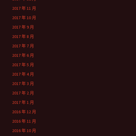
2017 年 11 月
2017 年 10 月
2017 年 9 月
2017 年 8 月
2017 年 7 月
2017 年 6 月
2017 年 5 月
2017 年 4 月
2017 年 3 月
2017 年 2 月
2017 年 1 月
2016 年 12 月
2016 年 11 月
2016 年 10 月