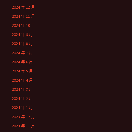
2024 年 12 月
2024 年 11 月
2024 年 10 月
2024 年 9 月
2024 年 8 月
2024 年 7 月
2024 年 6 月
2024 年 5 月
2024 年 4 月
2024 年 3 月
2024 年 2 月
2024 年 1 月
2023 年 12 月
2023 年 11 月