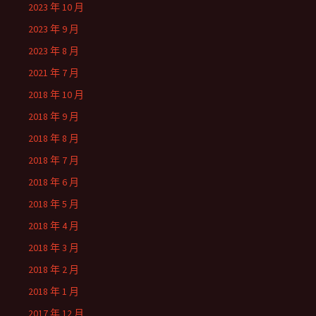
2023 年 10 月
2023 年 9 月
2023 年 8 月
2021 年 7 月
2018 年 10 月
2018 年 9 月
2018 年 8 月
2018 年 7 月
2018 年 6 月
2018 年 5 月
2018 年 4 月
2018 年 3 月
2018 年 2 月
2018 年 1 月
2017 年 12 月