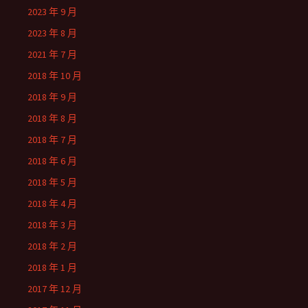
2023 年 9 月
2023 年 8 月
2021 年 7 月
2018 年 10 月
2018 年 9 月
2018 年 8 月
2018 年 7 月
2018 年 6 月
2018 年 5 月
2018 年 4 月
2018 年 3 月
2018 年 2 月
2018 年 1 月
2017 年 12 月