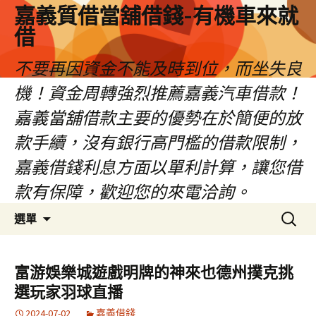
嘉義質借當舖借錢-有機車來就
借
不要再因資金不能及時到位，而坐失良
機！資金周轉強烈推薦嘉義汽車借款！
嘉義當舖借款主要的優勢在於簡便的放
款手續，沒有銀行高門檻的借款限制，
嘉義借錢利息方面以單利計算，讓您借
款有保障，歡迎您的來電洽詢。
跳
搜
選單
至
尋
內
關
容
鍵
富游娛樂城遊戲明牌的神來也德州撲克挑
區
字:
選玩家羽球直播
2024-07-02
嘉義借錢