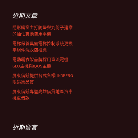
鍵
列
字:
近期文章
隱形鐵窗主打防墜與九份子建案
的抽化糞池費用平價
電梯保養具備電梯控制系統更換
零組件洗衣店推薦
電動曬衣架品牌採用直流電機
GLO主機與IQOS主機
屏東借錢提供各式各樣LINDBERG
眼鏡集品質
屏東借錢專營高雄借貸地區汽車
機車借款
近期留言