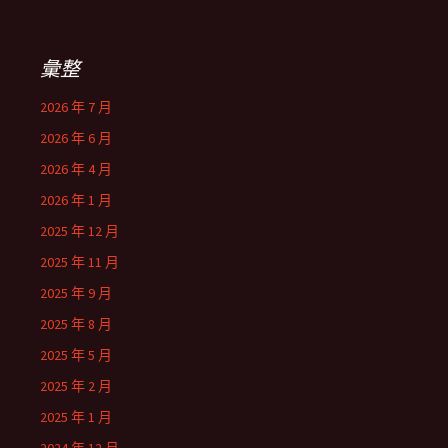
彙整
2026 年 7 月
2026 年 6 月
2026 年 4 月
2026 年 1 月
2025 年 12 月
2025 年 11 月
2025 年 9 月
2025 年 8 月
2025 年 5 月
2025 年 2 月
2025 年 1 月