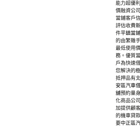
能力超優
價融資公
當鋪客戶
評估收費
件
平鎮當
的由繁雜
最低使用
務。優質
戶為快速
您解決的
抵押品有
安區汽車
舖
預約量
化商品公
加提供顧
的機車貸
要
中正區