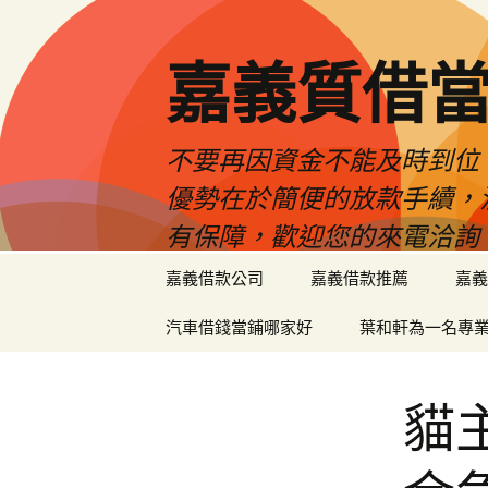
嘉義質借當
不要再因資金不能及時到位
優勢在於簡便的放款手續，
有保障，歡迎您的來電洽詢
跳
嘉義借款公司
嘉義借款推薦
嘉義
至
內
汽車借錢當鋪哪家好
葉和軒為一名專
容
區
貓