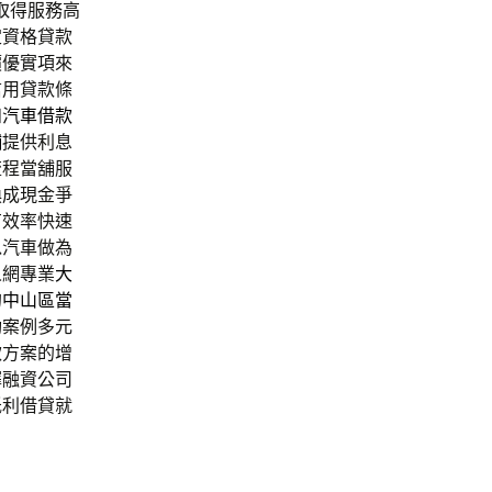
取得服務高
定資格貸款
價優實項來
信用貸款條
和汽車借款
舖
提供利息
流程當舖服
換成現金爭
有效率快速
以汽車做為
人網專業
大
的
中山區當
功案例多元
款方案的增
擇融資公司
低利借貸就