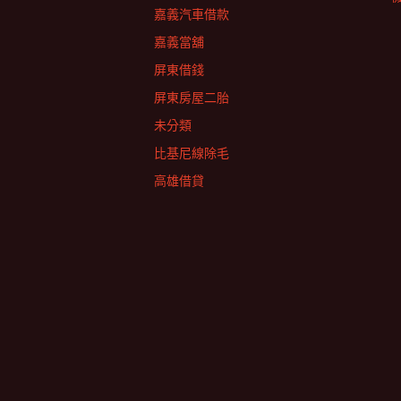
嘉義汽車借款
嘉義當舖
屏東借錢
屏東房屋二胎
未分類
比基尼線除毛
高雄借貸