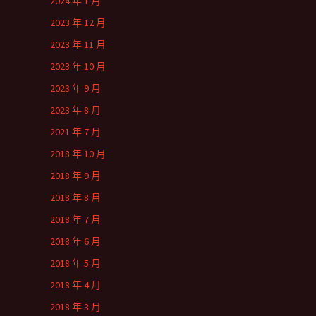
2024 年 1 月
2023 年 12 月
2023 年 11 月
2023 年 10 月
2023 年 9 月
2023 年 8 月
2021 年 7 月
2018 年 10 月
2018 年 9 月
2018 年 8 月
2018 年 7 月
2018 年 6 月
2018 年 5 月
2018 年 4 月
2018 年 3 月