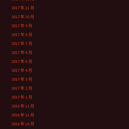
2017 年 11 月
2017 年 10 月
2017 年 9 月
2017 年 8 月
2017 年 7 月
2017 年 6 月
2017 年 5 月
2017 年 4 月
2017 年 3 月
2017 年 2 月
2017 年 1 月
2016 年 12 月
2016 年 11 月
2016 年 10 月