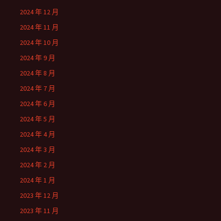
2024 年 12 月
2024 年 11 月
2024 年 10 月
2024 年 9 月
2024 年 8 月
2024 年 7 月
2024 年 6 月
2024 年 5 月
2024 年 4 月
2024 年 3 月
2024 年 2 月
2024 年 1 月
2023 年 12 月
2023 年 11 月