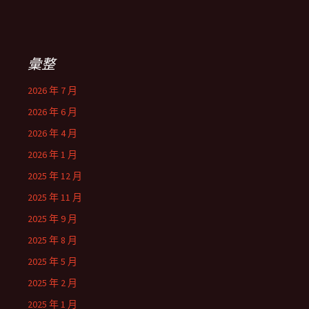
彙整
2026 年 7 月
2026 年 6 月
2026 年 4 月
2026 年 1 月
2025 年 12 月
2025 年 11 月
2025 年 9 月
2025 年 8 月
2025 年 5 月
2025 年 2 月
2025 年 1 月