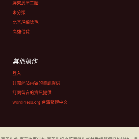
屏東房屋二胎
未分類
比基尼線除毛
高雄借貸
其他操作
登入
訂閱網站內容的資訊提供
訂閱留言的資訊提供
WordPress.org 台灣繁體中文