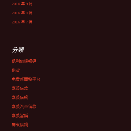
2016 年 9 月
2016 年 8 月
2016 年 7 月
分類
低利借錢報導
借貸
免費新聞稿平台
嘉義借款
嘉義借錢
嘉義汽車借款
嘉義當舖
屏東借錢