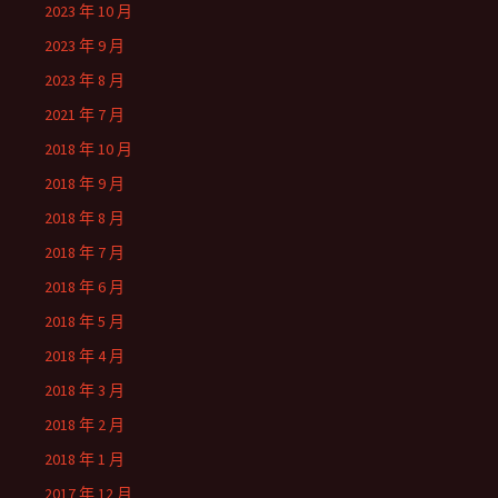
2023 年 10 月
2023 年 9 月
2023 年 8 月
2021 年 7 月
2018 年 10 月
2018 年 9 月
2018 年 8 月
2018 年 7 月
2018 年 6 月
2018 年 5 月
2018 年 4 月
2018 年 3 月
2018 年 2 月
2018 年 1 月
2017 年 12 月