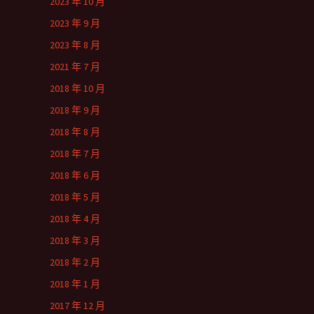
2023 年 10 月
2023 年 9 月
2023 年 8 月
2021 年 7 月
2018 年 10 月
2018 年 9 月
2018 年 8 月
2018 年 7 月
2018 年 6 月
2018 年 5 月
2018 年 4 月
2018 年 3 月
2018 年 2 月
2018 年 1 月
2017 年 12 月