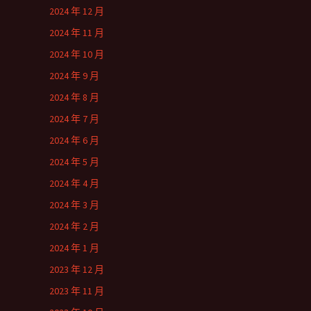
2024 年 12 月
2024 年 11 月
2024 年 10 月
2024 年 9 月
2024 年 8 月
2024 年 7 月
2024 年 6 月
2024 年 5 月
2024 年 4 月
2024 年 3 月
2024 年 2 月
2024 年 1 月
2023 年 12 月
2023 年 11 月