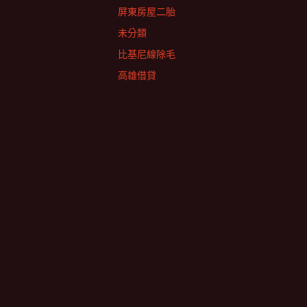
屏東房屋二胎
未分類
比基尼線除毛
高雄借貸