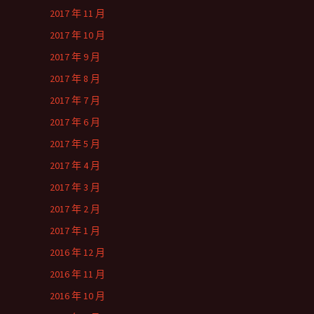
2017 年 11 月
2017 年 10 月
2017 年 9 月
2017 年 8 月
2017 年 7 月
2017 年 6 月
2017 年 5 月
2017 年 4 月
2017 年 3 月
2017 年 2 月
2017 年 1 月
2016 年 12 月
2016 年 11 月
2016 年 10 月