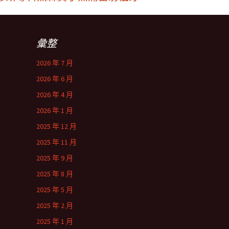
彙整
2026 年 7 月
2026 年 6 月
2026 年 4 月
2026 年 1 月
2025 年 12 月
2025 年 11 月
2025 年 9 月
2025 年 8 月
2025 年 5 月
2025 年 2 月
2025 年 1 月